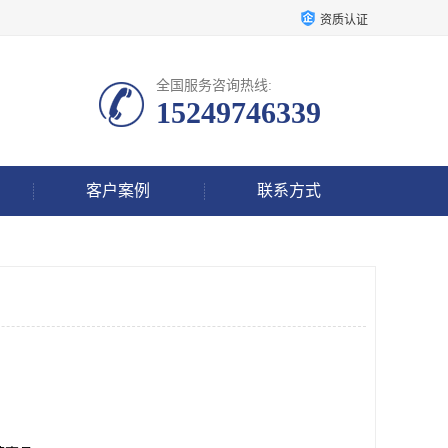
资质认证
全国服务咨询热线:
15249746339
客户案例
联系方式