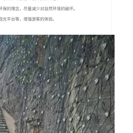
更环保的理念，尽量减少对自然环境的破坏。
、观光平台等，增强游客的体验。