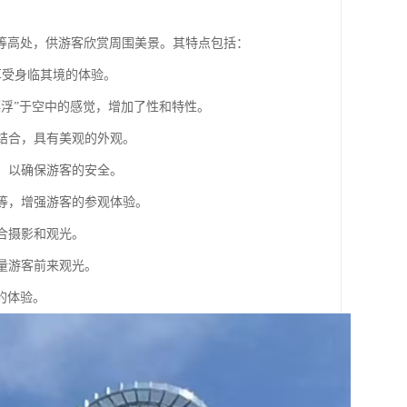
等高处，供游客欣赏周围美景。其特点包括：
，享受身临其境的体验。
“漂浮”于空中的感觉，增加了性和特性。
相结合，具有美观的外观。
构，以确保游客的安全。
响等，增强游客的参观体验。
适合摄影和观光。
大量游客前来观光。
的体验。