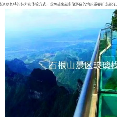
栈道以其特的魅力和体验方式，成为越来越多旅游目的地的重要组成部分