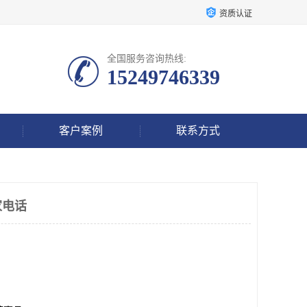
资质认证
全国服务咨询热线:
15249746339
客户案例
联系方式
家电话