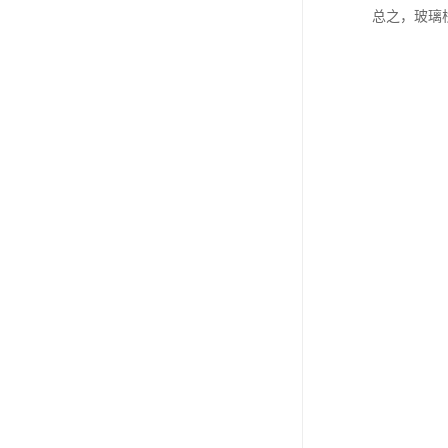
总之，玻璃