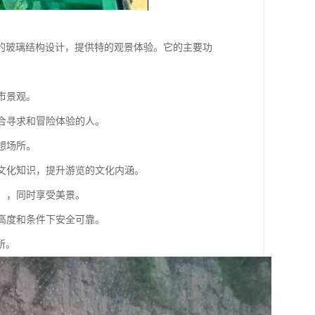
的玻璃结构设计，提供特的观景体验。它的主要功
市景观。
适合寻求和冒险体验的人。
想场所。
和文化知识，提升游览的文化内涵。
会、，同时享受美景。
定高度和条件下安全可靠。
所。