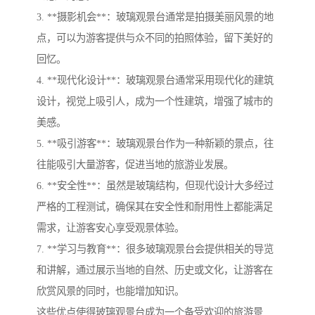
3. **摄影机会**：玻璃观景台通常是拍摄美丽风景的地
点，可以为游客提供与众不同的拍照体验，留下美好的
回忆。
4. **现代化设计**：玻璃观景台通常采用现代化的建筑
设计，视觉上吸引人，成为一个性建筑，增强了城市的
美感。
5. **吸引游客**：玻璃观景台作为一种新颖的景点，往
往能吸引大量游客，促进当地的旅游业发展。
6. **安全性**：虽然是玻璃结构，但现代设计大多经过
严格的工程测试，确保其在安全性和耐用性上都能满足
需求，让游客安心享受观景体验。
7. **学习与教育**：很多玻璃观景台会提供相关的导览
和讲解，通过展示当地的自然、历史或文化，让游客在
欣赏风景的同时，也能增加知识。
这些优点使得玻璃观景台成为一个备受欢迎的旅游景