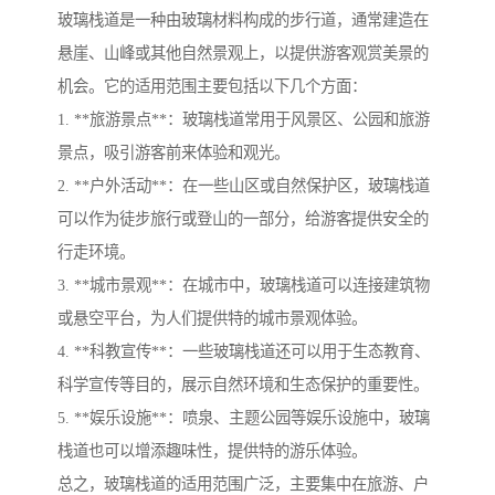
玻璃栈道是一种由玻璃材料构成的步行道，通常建造在
悬崖、山峰或其他自然景观上，以提供游客观赏美景的
机会。它的适用范围主要包括以下几个方面：
1. **旅游景点**：玻璃栈道常用于风景区、公园和旅游
景点，吸引游客前来体验和观光。
2. **户外活动**：在一些山区或自然保护区，玻璃栈道
可以作为徒步旅行或登山的一部分，给游客提供安全的
行走环境。
3. **城市景观**：在城市中，玻璃栈道可以连接建筑物
或悬空平台，为人们提供特的城市景观体验。
4. **科教宣传**：一些玻璃栈道还可以用于生态教育、
科学宣传等目的，展示自然环境和生态保护的重要性。
5. **娱乐设施**：喷泉、主题公园等娱乐设施中，玻璃
栈道也可以增添趣味性，提供特的游乐体验。
总之，玻璃栈道的适用范围广泛，主要集中在旅游、户