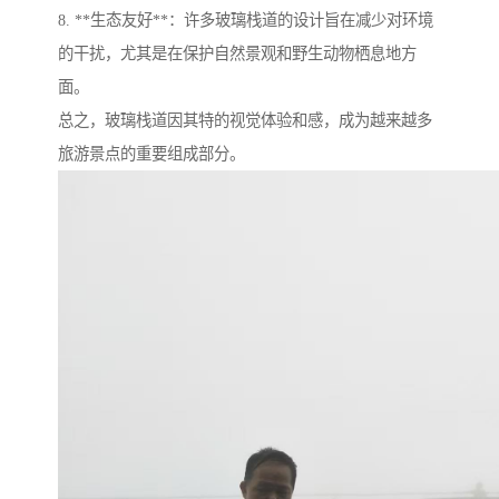
8. **生态友好**：许多玻璃栈道的设计旨在减少对环境
的干扰，尤其是在保护自然景观和野生动物栖息地方
面。
总之，玻璃栈道因其特的视觉体验和感，成为越来越多
旅游景点的重要组成部分。