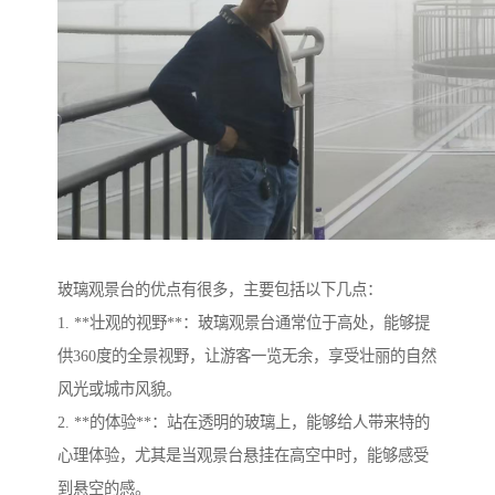
玻璃观景台的优点有很多，主要包括以下几点：
1. **壮观的视野**：玻璃观景台通常位于高处，能够提
供360度的全景视野，让游客一览无余，享受壮丽的自然
风光或城市风貌。
2. **的体验**：站在透明的玻璃上，能够给人带来特的
心理体验，尤其是当观景台悬挂在高空中时，能够感受
到悬空的感。