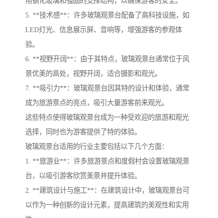
用钢化玻璃和强固的支撑结构，以确保游客的安全。
5. **技术感**：许多玻璃观景台配备了高科技设施，如
LED灯光、信息展示屏、音响等，增强游客的参观体
验。
6. **视野开阔**：由于其特点，玻璃观景台通常位于风
景优美的高处，视野开阔，适合摄影和观光。
7. **吸引力**：玻璃观景台因其特的设计和体验，通常
成为旅游景点的亮点，吸引大量游客前来观光。
这些特点使得玻璃观景台成为一种受欢迎的旅游和观光
选择，同时也为游客提供了特的体验。
玻璃观景台适用的行业主要包括以下几个方面：
1. **旅游业**：许多旅游景点和度假村会设置玻璃观景
台，以吸引游客欣赏美景并提升体验。
2. **建筑设计与施工**：在建筑设计中，玻璃观景台可
以作为一种创新的设计元素，提高建筑的美观性和实用