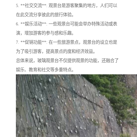
5. **社交交流**: 观景台是游客聚集的地方，人们可以
在此交流分享彼此的旅行体验。
6. **娱乐活动**: 一些观景台可能会举办特殊活动或表
演，增加游客的参与感和乐趣。
7. **促销功能**: 在一些旅游景点，观景台的设立也是
为了吸引游客，提高景点的度和经济效益。
总体来说，玻璃观景台不仅提供观景的功能，还融合了
娱乐、教育和社交等多重特点。