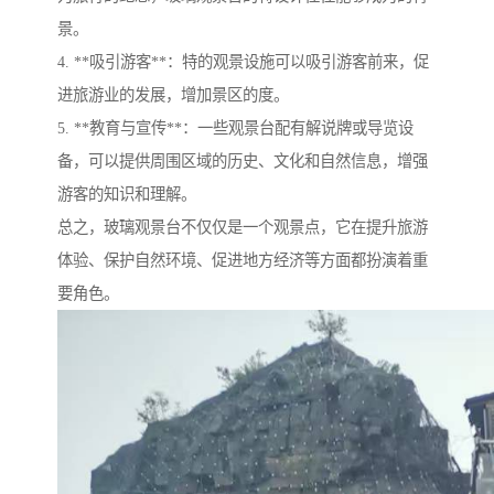
景。
4. **吸引游客**：特的观景设施可以吸引游客前来，促
进旅游业的发展，增加景区的度。
5. **教育与宣传**：一些观景台配有解说牌或导览设
备，可以提供周围区域的历史、文化和自然信息，增强
游客的知识和理解。
总之，玻璃观景台不仅仅是一个观景点，它在提升旅游
体验、保护自然环境、促进地方经济等方面都扮演着重
要角色。