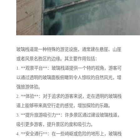
玻璃栈道是一种特殊的游览设施，通常建在悬崖、山崖
或者风景名胜区的边缘。其主要作用包括：
1. **观景平台**：玻璃栈道提供一个特的视角，游客可
以通过透明的玻璃面板俯瞰到令人惊叹的自然风光，增
强旅游体验。
2. **体验**：对于追求的游客来说，走在透明的玻璃栈
道上能够带来高空行走的感觉，增加探险的乐趣。
3. **提升旅游吸引力**：许多景区通过建设玻璃栈道，
吸引更多游客，提升景区的度和吸引力。
4. **安全通行**：在一些崎岖或危险的地形上，玻璃栈