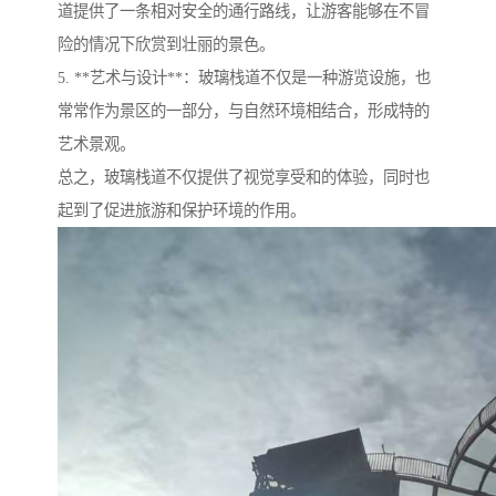
道提供了一条相对安全的通行路线，让游客能够在不冒
险的情况下欣赏到壮丽的景色。
5. **艺术与设计**：玻璃栈道不仅是一种游览设施，也
常常作为景区的一部分，与自然环境相结合，形成特的
艺术景观。
总之，玻璃栈道不仅提供了视觉享受和的体验，同时也
起到了促进旅游和保护环境的作用。