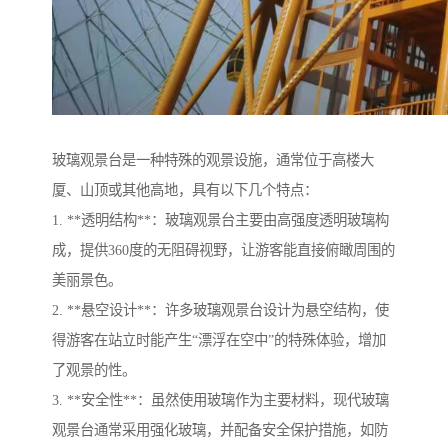
玻璃观景台是一种特殊的观景设施，通常位于高楼大
厦、山顶或其他高地，具有以下几个特点：
1. **透明结构**：玻璃观景台主要由高强度透明玻璃构
成，提供360度的无阻碍视野，让游客能直接俯瞰周围的
美丽景色。
2. **悬空设计**：许多玻璃观景台设计为悬空结构，使
得游客在站立时能产生“漂浮在空中”的特殊体验，增加
了观景的性。
3. **安全性**：虽然使用玻璃作为主要材料，现代玻璃
观景台通常采用强化玻璃，并配备安全保护措施，如防