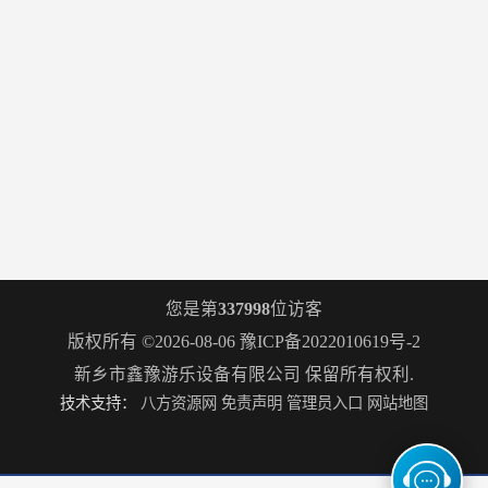
您是第
337998
位访客
版权所有 ©2026-08-06
豫ICP备2022010619号-2
新乡市鑫豫游乐设备有限公司
保留所有权利.
技术支持：
八方资源网
免责声明
管理员入口
网站地图