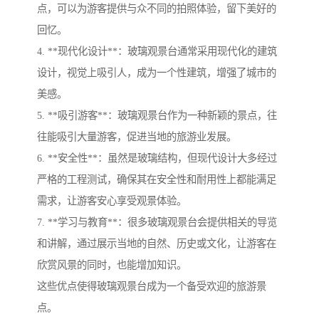
点，可以为游客提供与众不同的拍照体验，留下美好的
回忆。
4. **现代化设计**：玻璃观景台通常采用现代化的建筑
设计，视觉上吸引人，成为一个性建筑，增强了城市的
美感。
5. **吸引游客**：玻璃观景台作为一种新颖的景点，往
往能吸引大量游客，促进当地的旅游业发展。
6. **安全性**：虽然是玻璃结构，但现代设计大多经过
严格的工程测试，确保其在安全性和耐用性上都能满足
需求，让游客安心享受观景体验。
7. **学习与教育**：很多玻璃观景台会提供相关的导览
和讲解，通过展示当地的自然、历史或文化，让游客在
欣赏风景的同时，也能增加知识。
这些优点使得玻璃观景台成为一个备受欢迎的旅游景
点。