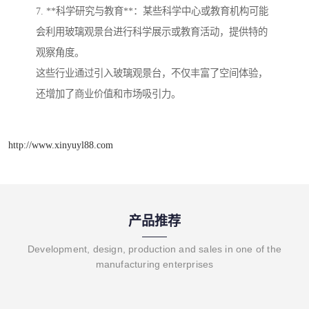
7. **科学研究与教育**：某些科学中心或教育机构可能
会利用玻璃观景台进行科学展示或教育活动，提供特的
观察角度。
这些行业通过引入玻璃观景台，不仅丰富了空间体验，
还增加了商业价值和市场吸引力。
http://www.xinyuyl88.com
产品推荐
Development, design, production and sales in one of the
manufacturing enterprises