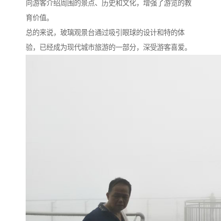
向游客介绍周围的景点、历史和文化，增强了游览的教
育价值。
总的来说，玻璃观景台通过吸引眼球的设计和特的体
验，已经成为现代城市旅游的一部分，深受游客喜爱。