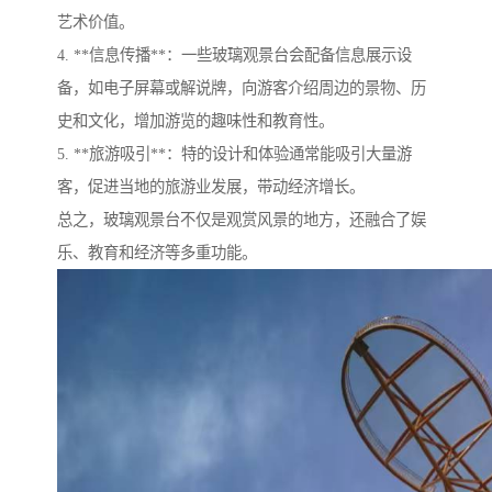
艺术价值。
4. **信息传播**：一些玻璃观景台会配备信息展示设
备，如电子屏幕或解说牌，向游客介绍周边的景物、历
史和文化，增加游览的趣味性和教育性。
5. **旅游吸引**：特的设计和体验通常能吸引大量游
客，促进当地的旅游业发展，带动经济增长。
总之，玻璃观景台不仅是观赏风景的地方，还融合了娱
乐、教育和经济等多重功能。