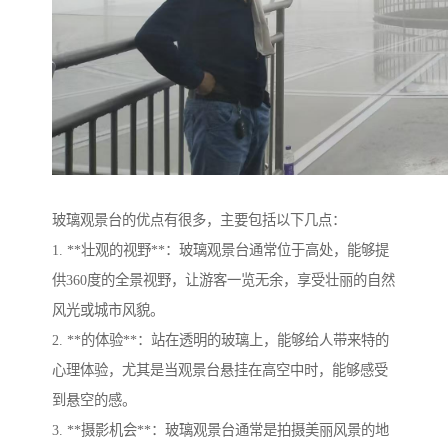
玻璃观景台的优点有很多，主要包括以下几点：
1. **壮观的视野**：玻璃观景台通常位于高处，能够提
供360度的全景视野，让游客一览无余，享受壮丽的自然
风光或城市风貌。
2. **的体验**：站在透明的玻璃上，能够给人带来特的
心理体验，尤其是当观景台悬挂在高空中时，能够感受
到悬空的感。
3. **摄影机会**：玻璃观景台通常是拍摄美丽风景的地