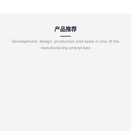
产品推荐
Development, design, production and sales in one of the
manufacturing enterprises