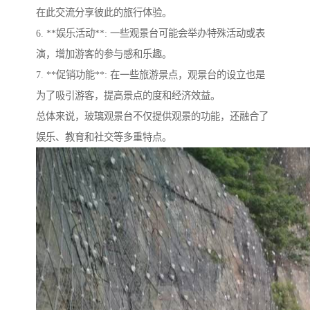
在此交流分享彼此的旅行体验。
6. **娱乐活动**: 一些观景台可能会举办特殊活动或表
演，增加游客的参与感和乐趣。
7. **促销功能**: 在一些旅游景点，观景台的设立也是
为了吸引游客，提高景点的度和经济效益。
总体来说，玻璃观景台不仅提供观景的功能，还融合了
娱乐、教育和社交等多重特点。