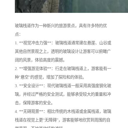
玻璃栈道作为一种新兴的旅游景点，具有许多特的优
点：
1. **视觉冲击力强**：玻璃栈道通常建在悬崖、山谷或
其他自然景观之上，透明的玻璃设计让游客可以俯瞰广
阔的风景，体验高度的震撼。
2. **增强游览体验**：行走在玻璃栈道上，游客能有一
种"悬空"的感觉，增加了探险和的体验。
3. **安全设计**：现代玻璃栈道一般采用高强度钢化玻
璃，并经过严格的安全测试，能够承受较大的重量和冲
击，保障游客的安全。
4. **无碍观景**：相比传统的木栈道或金属栈道，玻璃
栈道在视觉上更“无障碍”，游客能够地欣赏到周围的自