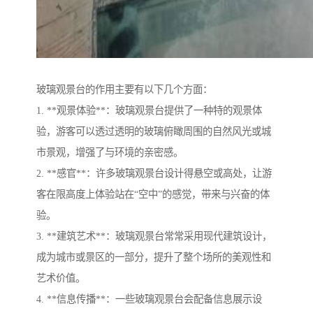
玻璃观景台的作用主要有以下几个方面：
1. **观景体验**：玻璃观景台提供了一种特的观景体
验，游客可以透过透明的玻璃俯瞰周围的自然风光或城
市景观，增强了与环境的亲密感。
2. **感官**：许多玻璃观景台设计得悬空或高处，让游
客在限高度上体验站在“空中”的感觉，带来与兴奋的体
验。
3. **建筑艺术**：玻璃观景台常常采用现代建筑设计，
成为城市或景区的一部分，提升了整个场所的美观性和
艺术价值。
4. **信息传播**：一些玻璃观景台会配备信息展示设