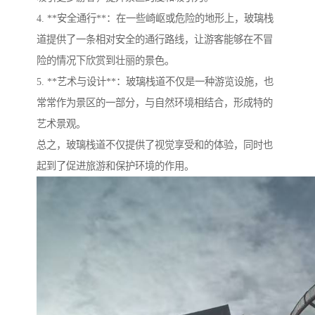
4. **安全通行**：在一些崎岖或危险的地形上，玻璃栈
道提供了一条相对安全的通行路线，让游客能够在不冒
险的情况下欣赏到壮丽的景色。
5. **艺术与设计**：玻璃栈道不仅是一种游览设施，也
常常作为景区的一部分，与自然环境相结合，形成特的
艺术景观。
总之，玻璃栈道不仅提供了视觉享受和的体验，同时也
起到了促进旅游和保护环境的作用。