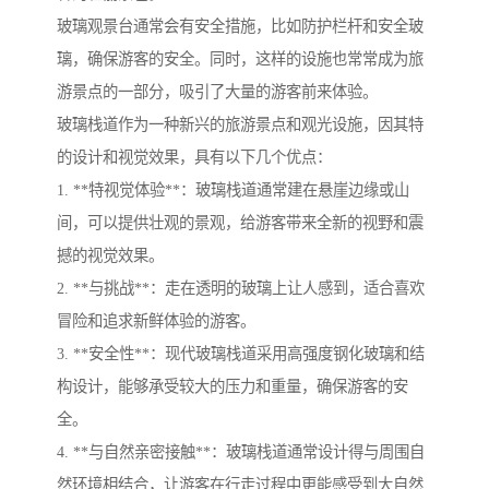
玻璃观景台通常会有安全措施，比如防护栏杆和安全玻
璃，确保游客的安全。同时，这样的设施也常常成为旅
游景点的一部分，吸引了大量的游客前来体验。
玻璃栈道作为一种新兴的旅游景点和观光设施，因其特
的设计和视觉效果，具有以下几个优点：
1. **特视觉体验**：玻璃栈道通常建在悬崖边缘或山
间，可以提供壮观的景观，给游客带来全新的视野和震
撼的视觉效果。
2. **与挑战**：走在透明的玻璃上让人感到，适合喜欢
冒险和追求新鲜体验的游客。
3. **安全性**：现代玻璃栈道采用高强度钢化玻璃和结
构设计，能够承受较大的压力和重量，确保游客的安
全。
4. **与自然亲密接触**：玻璃栈道通常设计得与周围自
然环境相结合，让游客在行走过程中更能感受到大自然