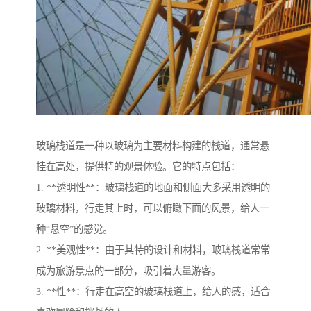
玻璃栈道是一种以玻璃为主要材料构建的栈道，通常悬
挂在高处，提供特的观景体验。它的特点包括：
1. **透明性**：玻璃栈道的地面和侧面大多采用透明的
玻璃材料，行走其上时，可以俯瞰下面的风景，给人一
种“悬空”的感觉。
2. **美观性**：由于其特的设计和材料，玻璃栈道常常
成为旅游景点的一部分，吸引着大量游客。
3. **性**：行走在高空的玻璃栈道上，给人的感，适合