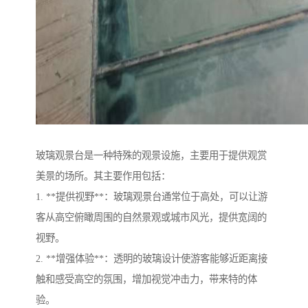
玻璃观景台是一种特殊的观景设施，主要用于提供观赏
美景的场所。其主要作用包括：
1. **提供视野**：玻璃观景台通常位于高处，可以让游
客从高空俯瞰周围的自然景观或城市风光，提供宽阔的
视野。
2. **增强体验**：透明的玻璃设计使游客能够近距离接
触和感受高空的氛围，增加视觉冲击力，带来特的体
验。