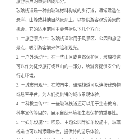
旅游景点的重要组成部分。
玻璃栈道是一种由玻璃材料构成的步行道，通常建造在
悬崖、山峰或其他自然景观上，以提供游客观赏美景的
机会。它的适用范围主要包括以下几个方面：
1. **旅游景点**：玻璃栈道常用于风景区、公园和旅游
景点，吸引游客前来体验和观光。
2. **户外活动**：在一些山区或自然保护区，玻璃栈道
可以作为徒步旅行或登山的一部分，给游客提供安全的
行走环境。
3. **城市景观**：在城市中，玻璃栈道可以连接建筑物
或悬空平台，为人们提供特的城市景观体验。
4. **科教宣传**：一些玻璃栈道还可以用于生态教育、
科学宣传等目的，展示自然环境和生态保护的重要性。
5. **娱乐设施**：喷泉、主题公园等娱乐设施中，玻璃
栈道也可以增添趣味性，提供特的游乐体验。