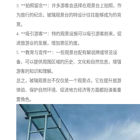
3. **拍照留念**：许多游客会选择在观景台上拍照，作
为旅行的纪念，玻璃观景台的特设计往往能够成为的背
景。
4. **吸引游客**：特的观景设施可以吸引游客前来，促
进旅游业的发展，增加景区的度。
5. **教育与宣传**：一些观景台配有解说牌或导览设
备，可以提供周围区域的历史、文化和自然信息，增强
游客的知识和理解。
总之，玻璃观景台不仅仅是一个观景点，它在提升旅游
体验、保护自然环境、促进地方经济等方面都扮演着重
要角色。