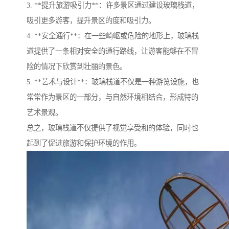
3. **提升旅游吸引力**：许多景区通过建设玻璃栈道，
吸引更多游客，提升景区的度和吸引力。
4. **安全通行**：在一些崎岖或危险的地形上，玻璃栈
道提供了一条相对安全的通行路线，让游客能够在不冒
险的情况下欣赏到壮丽的景色。
5. **艺术与设计**：玻璃栈道不仅是一种游览设施，也
常常作为景区的一部分，与自然环境相结合，形成特的
艺术景观。
总之，玻璃栈道不仅提供了视觉享受和的体验，同时也
起到了促进旅游和保护环境的作用。