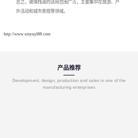
总之，玻璃栈道的适用范围广泛，主要集中在旅游、户
外活动和城市景观等领域。
http://www.xinyuyl88.com
产品推荐
Development, design, production and sales in one of the
manufacturing enterprises