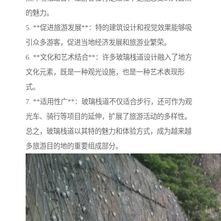
的魅力。
5. **促进旅游发展**：特的建筑设计和视觉效果能够吸
引众多游客，促进当地经济发展和旅游业繁荣。
6. **文化和艺术结合**：许多玻璃栈道设计融入了地方
文化元素，既是一种观光设施，也是一种艺术表现形
式。
7. **适用性广**：玻璃栈道不仅适合步行，还可作为观
光车、骑行等项目的延伸，扩展了旅游活动的多样性。
总之，玻璃栈道以其特的魅力和体验方式，成为越来越
多旅游目的地的重要组成部分。