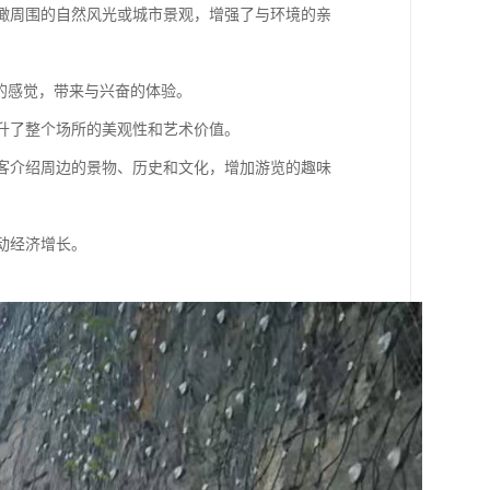
璃俯瞰周围的自然风光或城市景观，增强了与环境的亲
”的感觉，带来与兴奋的体验。
提升了整个场所的美观性和艺术价值。
向游客介绍周边的景物、历史和文化，增加游览的趣味
带动经济增长。