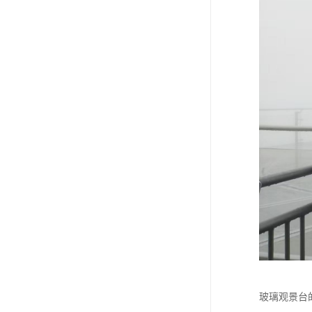
玻璃观景台