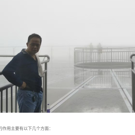
的作用主要有以下几个方面：