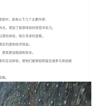
景观中，具有以下几个主要作用：
然风光，增加了旅游体验的视觉冲击力。
理与冒险体验，吸引寻求的游客。
升景区的度和经济效益。
施，使其更加稳固和安全。
强游客的互动体验，使他们能够拍照留念或参与其他娱
设施。