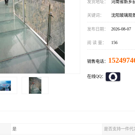
发货地址：
河南省新乡
关键词：
沈阳玻璃观
发布日期：
2026-08-07
阅 读 量：
156
1524974
销售电话：
在线QQ：
是
是否支持一件代