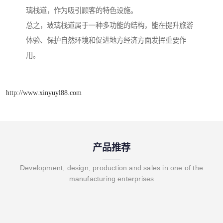
璃栈道，作为吸引顾客的特色设施。
总之，玻璃栈道属于一种多功能的结构，能在提升旅游
体验、保护自然环境和促进地方经济方面发挥重要作
用。
http://www.xinyuyl88.com
产品推荐
Development, design, production and sales in one of the
manufacturing enterprises