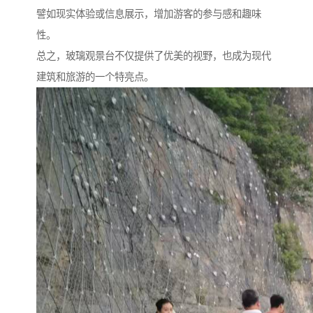
譬如现实体验或信息展示，增加游客的参与感和趣味
性。
总之，玻璃观景台不仅提供了优美的视野，也成为现代
建筑和旅游的一个特亮点。