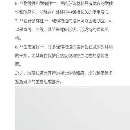
6. **耐候性和耐磨性**：量的玻璃材料具有优良的耐候
性和耐磨性，能够在户外环境中保持长久的使用寿命。
7. **设计多样性**：玻璃栈道的设计可以因地制宜，可
以是直线、曲线、甚至是螺旋形状，形成特的建筑风
格。
8. **生态友好**：许多玻璃栈道的设计旨在减少对环境
的干扰，尤其是在保护自然景观和野生动物栖息地方
面。
总之，玻璃栈道因其特的视觉体验和感，成为越来越多
旅游景点的重要组成部分。