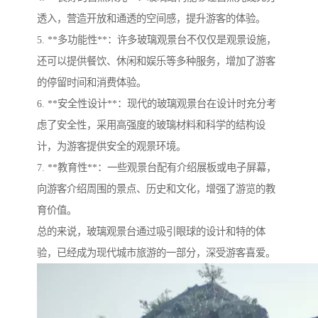
透入，营造开放和通透的空间感，提升游客的体验。
5. **多功能性**：许多玻璃观景台不仅仅是观景设施，
还可以提供餐饮、休闲和娱乐等多种服务，增加了游客
的停留时间和消费体验。
6. **安全性设计**：现代的玻璃观景台在设计时充分考
虑了安全性，采用高强度的玻璃材料和科学的结构设
计，为游客提供安全的观景环境。
7. **教育性**：一些观景台配有介绍展板或电子屏幕，
向游客介绍周围的景点、历史和文化，增强了游览的教
育价值。
总的来说，玻璃观景台通过吸引眼球的设计和特的体
验，已经成为现代城市旅游的一部分，深受游客喜爱。