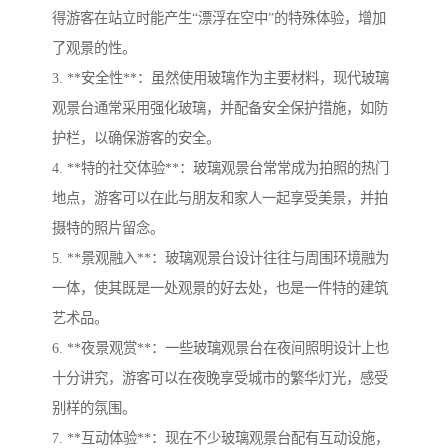
得游客在站立时能产生“漂浮在空中”的特殊体验，增加
了观景的性。
3. **安全性**：虽然使用玻璃作为主要材料，现代玻璃
观景台通常采用强化玻璃，并配备安全保护措施，如防
护栏，以确保游客的安全。
4. **特的社交体验**：玻璃观景台常常成为拍照的热门
地点，游客可以在此与朋友和家人一起享受美景，并拍
摄特的照片留念。
5. **景观融入**：玻璃观景台设计往往与周围环境融为
一体，使其既是一处观景的好去处，也是一件特的建筑
艺术品。
6. **夜景观赏**：一些玻璃观景台在夜间照明设计上也
十分讲究，游客可以在夜晚享受城市的繁华灯光，感受
别样的氛围。
7. **互动体验**：现在不少玻璃观景台配有互动设施，