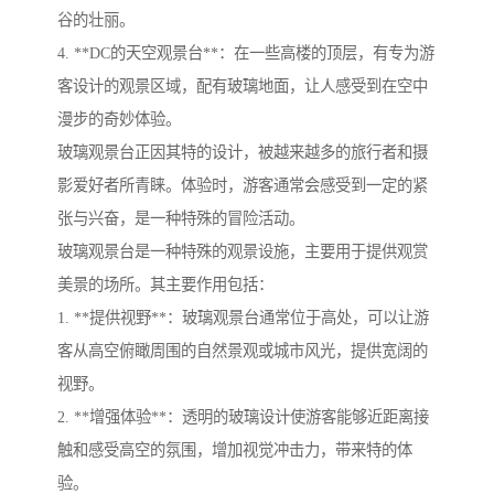
谷的壮丽。
4. **DC的天空观景台**：在一些高楼的顶层，有专为游
客设计的观景区域，配有玻璃地面，让人感受到在空中
漫步的奇妙体验。
玻璃观景台正因其特的设计，被越来越多的旅行者和摄
影爱好者所青睐。体验时，游客通常会感受到一定的紧
张与兴奋，是一种特殊的冒险活动。
玻璃观景台是一种特殊的观景设施，主要用于提供观赏
美景的场所。其主要作用包括：
1. **提供视野**：玻璃观景台通常位于高处，可以让游
客从高空俯瞰周围的自然景观或城市风光，提供宽阔的
视野。
2. **增强体验**：透明的玻璃设计使游客能够近距离接
触和感受高空的氛围，增加视觉冲击力，带来特的体
验。