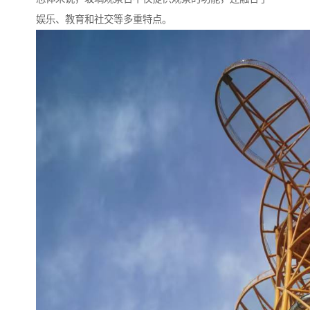
娱乐、教育和社交等多重特点。