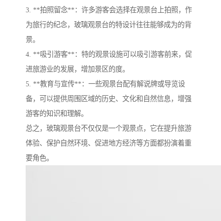
3. **拍照留念**：许多游客会选择在观景台上拍照，作
为旅行的纪念，玻璃观景台的特设计往往能够成为的背
景。
4. **吸引游客**：特的观景设施可以吸引游客前来，促
进旅游业的发展，增加景区的度。
5. **教育与宣传**：一些观景台配有解说牌或导览设
备，可以提供周围区域的历史、文化和自然信息，增强
游客的知识和理解。
总之，玻璃观景台不仅仅是一个观景点，它在提升旅游
体验、保护自然环境、促进地方经济等方面都扮演着重
要角色。