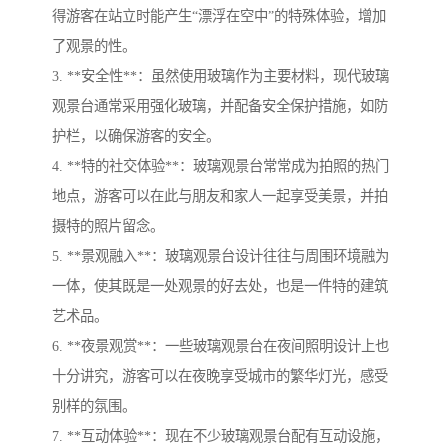
得游客在站立时能产生“漂浮在空中”的特殊体验，增加
了观景的性。
3. **安全性**：虽然使用玻璃作为主要材料，现代玻璃
观景台通常采用强化玻璃，并配备安全保护措施，如防
护栏，以确保游客的安全。
4. **特的社交体验**：玻璃观景台常常成为拍照的热门
地点，游客可以在此与朋友和家人一起享受美景，并拍
摄特的照片留念。
5. **景观融入**：玻璃观景台设计往往与周围环境融为
一体，使其既是一处观景的好去处，也是一件特的建筑
艺术品。
6. **夜景观赏**：一些玻璃观景台在夜间照明设计上也
十分讲究，游客可以在夜晚享受城市的繁华灯光，感受
别样的氛围。
7. **互动体验**：现在不少玻璃观景台配有互动设施，