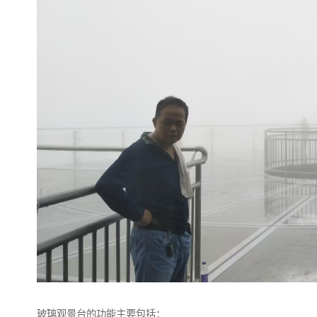
玻璃观景台的功能主要包括：