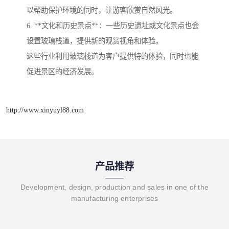
以帮助保护环境的同时，让游客欣赏自然风光。
6. **文化和历史景点**：一些历史遗址或文化景点也会
设置玻璃栈道，提供新的观赏视角和体验。
这些行业利用玻璃栈道为客户提供特的体验，同时也能
促进景区的经济发展。
http://www.xinyuyl88.com
产品推荐
Development, design, production and sales in one of the
manufacturing enterprises