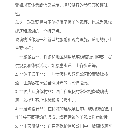
譬如现实体验或信息展示，增加游客的参与感和趣味
性。
总之，玻璃观景台不仅提供了优美的视野，也成为现代
建筑和旅游的一个特亮点。
玻璃栈道作为一种新型的旅游和观光设施，适用的行业
主要包括：
1. **旅游业**：许多和地区利用玻璃栈道吸引游客，提
供观景和体验活动，如悬崖步道、山脊步道等。
2. **休闲娱乐**：一些度假村和娱乐公园设置玻璃栈
道，让游客在享受自然风光的同时体验感。
3. **酒店及度假村**：酒店和度假村常常配备玻璃栈
道，以提升客户体验和增加吸引力。
4. **建筑设计**：在特殊的建筑项目中，玻璃栈道被用
作连接不同建筑的通道，增强建筑的美观度和功能性。
5. **生态旅游**：在自然保护区和公园中，玻璃栈道可