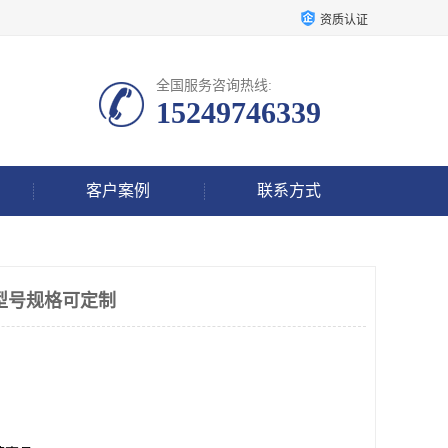
资质认证
全国服务咨询热线:
15249746339
客户案例
联系方式
型号规格可定制