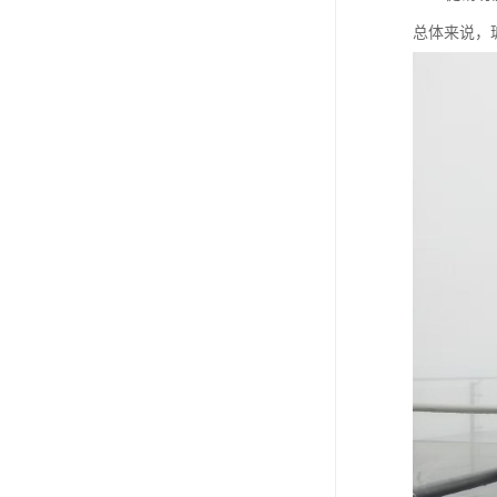
总体来说，