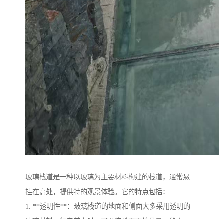
玻璃栈道是一种以玻璃为主要材料构建的栈道，通常悬
挂在高处，提供特的观景体验。它的特点包括：
1. **透明性**：玻璃栈道的地面和侧面大多采用透明的