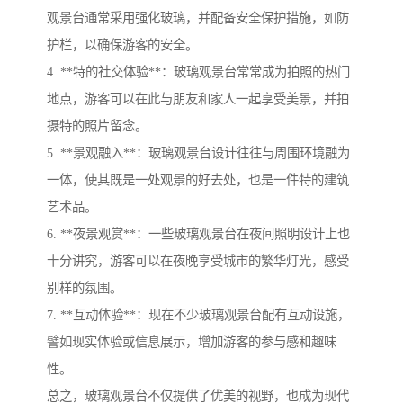
观景台通常采用强化玻璃，并配备安全保护措施，如防
护栏，以确保游客的安全。
4. **特的社交体验**：玻璃观景台常常成为拍照的热门
地点，游客可以在此与朋友和家人一起享受美景，并拍
摄特的照片留念。
5. **景观融入**：玻璃观景台设计往往与周围环境融为
一体，使其既是一处观景的好去处，也是一件特的建筑
艺术品。
6. **夜景观赏**：一些玻璃观景台在夜间照明设计上也
十分讲究，游客可以在夜晚享受城市的繁华灯光，感受
别样的氛围。
7. **互动体验**：现在不少玻璃观景台配有互动设施，
譬如现实体验或信息展示，增加游客的参与感和趣味
性。
总之，玻璃观景台不仅提供了优美的视野，也成为现代