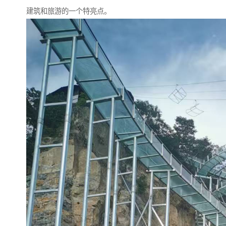
建筑和旅游的一个特亮点。