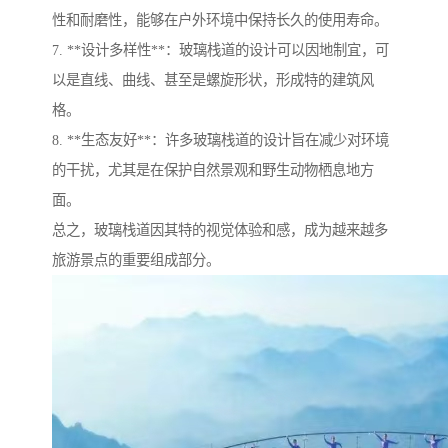
性和耐磨性，能够在户外环境中保持长久的使用寿命。
7. **设计多样性**：玻璃栈道的设计可以因地制宜，可
以是直线、曲线、甚至是螺旋形状，形成特的建筑风
格。
8. **生态友好**：许多玻璃栈道的设计旨在减少对环境
的干扰，尤其是在保护自然景观和野生动物栖息地方
面。
总之，玻璃栈道因其特的视觉体验和感，成为越来越多
旅游景点的重要组成部分。