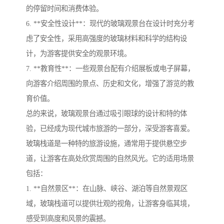
的停留时间和消费体验。
6. **安全性设计**：现代的玻璃观景台在设计时充分考
虑了安全性，采用高强度的玻璃材料和科学的结构设
计，为游客提供安全的观景环境。
7. **教育性**：一些观景台配有介绍展板或电子屏幕，
向游客介绍周围的景点、历史和文化，增强了游览的教
育价值。
总的来说，玻璃观景台通过吸引眼球的设计和特的体
验，已经成为现代城市旅游的一部分，深受游客喜爱。
玻璃栈道是一种特的旅游设施，通常用于提供悬空步
道，让游客在高处欣赏周围的自然风光。它的适用场景
包括：
1. **自然景区**：在山脉、峡谷、湖泊等自然景观区
域，玻璃栈道可以提供壮观的视角，让游客身临其境，
感受到高度和风景的震撼。