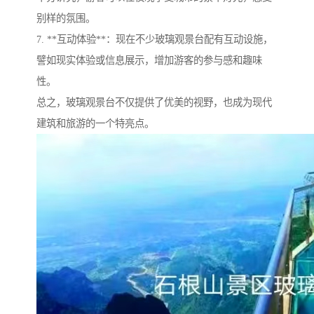
别样的氛围。
7. **互动体验**：现在不少玻璃观景台配有互动设施，
譬如现实体验或信息展示，增加游客的参与感和趣味
性。
总之，玻璃观景台不仅提供了优美的视野，也成为现代
建筑和旅游的一个特亮点。