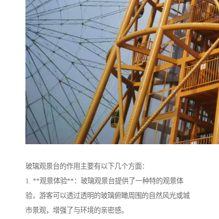
玻璃观景台的作用主要有以下几个方面：
1. **观景体验**：玻璃观景台提供了一种特的观景体
验，游客可以透过透明的玻璃俯瞰周围的自然风光或城
市景观，增强了与环境的亲密感。