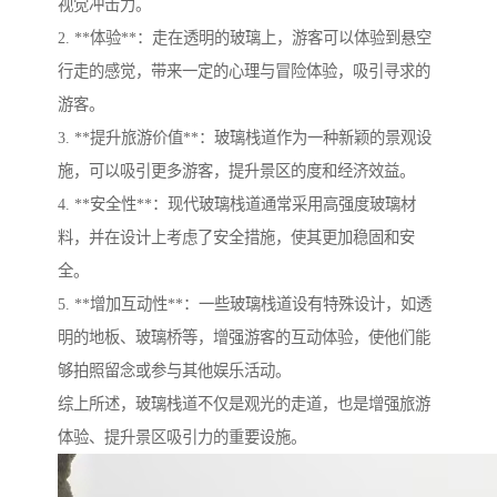
视觉冲击力。
2. **体验**：走在透明的玻璃上，游客可以体验到悬空
行走的感觉，带来一定的心理与冒险体验，吸引寻求的
游客。
3. **提升旅游价值**：玻璃栈道作为一种新颖的景观设
施，可以吸引更多游客，提升景区的度和经济效益。
4. **安全性**：现代玻璃栈道通常采用高强度玻璃材
料，并在设计上考虑了安全措施，使其更加稳固和安
全。
5. **增加互动性**：一些玻璃栈道设有特殊设计，如透
明的地板、玻璃桥等，增强游客的互动体验，使他们能
够拍照留念或参与其他娱乐活动。
综上所述，玻璃栈道不仅是观光的走道，也是增强旅游
体验、提升景区吸引力的重要设施。