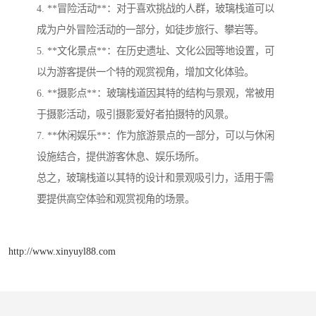
4. **冒险活动**：对于喜欢挑战的人群，玻璃栈道可以
成为户外冒险活动的一部分，如徒步旅行、攀岩等。
5. **文化景点**：在历史遗址、文化公园等地设置，可
以为游客提供一个特的观赏视角，增加文化体验。
6. **摄影点**：玻璃栈道因其特的结构与景观，常被用
于摄影活动，吸引摄影爱好者拍摄特的风景。
7. **休闲娱乐**：作为旅游景点的一部分，可以与休闲
设施结合，提供游客休息、娱乐场所。
总之，玻璃栈道以其特的设计和景观吸引力，适用于需
要提供高空体验和观赏视角的场景。
http://www.xinyuyl88.com