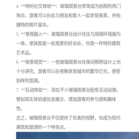
4. **特的社交体验**：玻璃观景台常常成为拍照的热门
地点，游客可以在此与朋友和家人一起享受美景，并拍
摄特的照片留念。
5. **景观融入**：玻璃观景台设计往往与周围环境融为
一体，使其既是一处观景的好去处，也是一件特的建筑
艺术品。
6. **夜景观赏**：一些玻璃观景台在夜间照明设计上也
十分讲究，游客可以在夜晚享受城市的繁华灯光，感受
别样的氛围。
7. **互动体验**：现在不少玻璃观景台配有互动设施，
譬如现实体验或信息展示，增加游客的参与感和趣味
性。
总之，玻璃观景台不仅提供了优美的视野，也成为现代
建筑和旅游的一个特亮点。