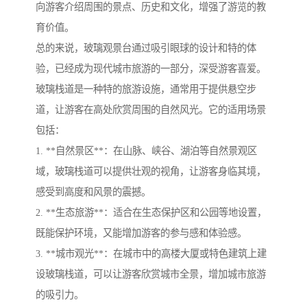
向游客介绍周围的景点、历史和文化，增强了游览的教
育价值。
总的来说，玻璃观景台通过吸引眼球的设计和特的体
验，已经成为现代城市旅游的一部分，深受游客喜爱。
玻璃栈道是一种特的旅游设施，通常用于提供悬空步
道，让游客在高处欣赏周围的自然风光。它的适用场景
包括：
1. **自然景区**：在山脉、峡谷、湖泊等自然景观区
域，玻璃栈道可以提供壮观的视角，让游客身临其境，
感受到高度和风景的震撼。
2. **生态旅游**：适合在生态保护区和公园等地设置，
既能保护环境，又能增加游客的参与感和体验感。
3. **城市观光**：在城市中的高楼大厦或特色建筑上建
设玻璃栈道，可以让游客欣赏城市全景，增加城市旅游
的吸引力。