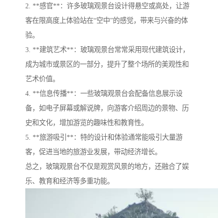
2. **感官**：许多玻璃观景台设计得悬空或高处，让游
客在限高度上体验站在“空中”的感觉，带来与兴奋的体
验。
3. **建筑艺术**：玻璃观景台常常采用现代建筑设计，
成为城市或景区的一部分，提升了整个场所的美观性和
艺术价值。
4. **信息传播**：一些玻璃观景台会配备信息展示设
备，如电子屏幕或解说牌，向游客介绍周边的景物、历
史和文化，增加游览的趣味性和教育性。
5. **旅游吸引**：特的设计和体验通常能吸引大量游
客，促进当地的旅游业发展，带动经济增长。
总之，玻璃观景台不仅是观赏风景的地方，还融合了娱
乐、教育和经济等多重功能。