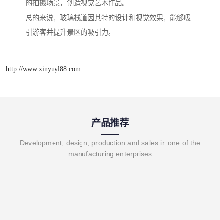
的拍摄场景，创造视觉艺术作品。
总的来说，玻璃栈道因其特的设计和视觉效果，能够吸
引游客并提升景区的吸引力。
http://www.xinyuyl88.com
产品推荐
Development, design, production and sales in one of the
manufacturing enterprises