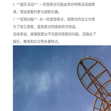
6. **娱乐活动**: 一些观景台可能会举办特殊活动或表
演，增加游客的参与感和乐趣。
7. **促销功能**: 在一些旅游景点，观景台的设立也是
为了吸引游客，提高景点的度和经济效益。
总体来说，玻璃观景台不仅提供观景的功能，还融合了
娱乐、教育和社交等多重特点。