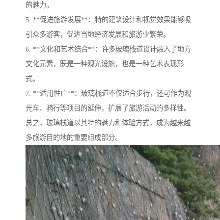
的魅力。
5. **促进旅游发展**：特的建筑设计和视觉效果能够吸
引众多游客，促进当地经济发展和旅游业繁荣。
6. **文化和艺术结合**：许多玻璃栈道设计融入了地方
文化元素，既是一种观光设施，也是一种艺术表现形
式。
7. **适用性广**：玻璃栈道不仅适合步行，还可作为观
光车、骑行等项目的延伸，扩展了旅游活动的多样性。
总之，玻璃栈道以其特的魅力和体验方式，成为越来越
多旅游目的地的重要组成部分。