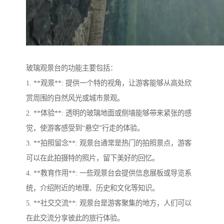
玻璃观景台的功能主要包括：
1. **观景**: 提供一个特的视角，让游客能够从高处欣
赏周围的自然风光或城市景观。
2. **体验**: 透明的玻璃地面或侧墙能够带来紧张的感
觉，使游客感受到“悬空”行走的体验。
3. **拍照留念**: 观景台通常是热门的拍照景点，游客
可以在此拍摄特的照片，留下美好的回忆。
4. **教育作用**: 一些观景台会提供信息展板或导览系
统，介绍附近的地理、历史和文化等知识。
5. **社交交流**: 观景台是游客聚集的地方，人们可以
在此交流分享彼此的旅行体验。