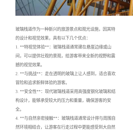
玻璃栈道作为一种新兴的旅游景点和观光设施，因其特
的设计和视觉效果，具有以下几个优点：
1. **特视觉体验**：玻璃栈道通常建在悬崖边缘或山
间，可以提供壮观的景观，给游客带来全新的视野和震
撼的视觉效果。
2. **与挑战**：走在透明的玻璃上让人感到，适合喜欢
冒险和追求新鲜体验的游客。
3. **安全性**：现代玻璃栈道采用高强度钢化玻璃和结
构设计，能够承受较大的压力和重量，确保游客的安
全。
4. **与自然亲密接触**：玻璃栈道通常设计得与周围自
然环境相结合，让游客在行走过程中更能感受到大自然