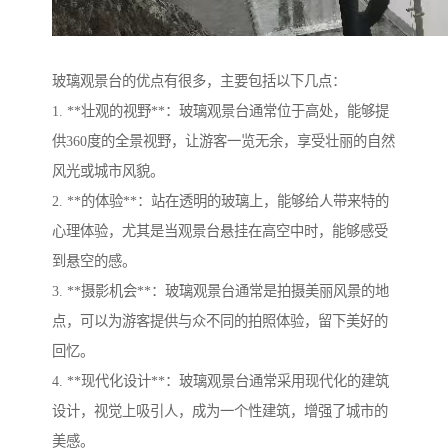
玻璃观景台的优点有很多，主要包括以下几点：
1. **壮观的视野**：玻璃观景台通常位于高处，能够提
供360度的全景视野，让游客一览无余，享受壮丽的自然
风光或城市风貌。
2. **的体验**：站在透明的玻璃上，能够给人带来特的
心理体验，尤其是当观景台悬挂在高空中时，能够感受
到悬空的感。
3. **摄影机会**：玻璃观景台通常是拍摄美丽风景的地
点，可以为游客提供与众不同的拍照体验，留下美好的
回忆。
4. **现代化设计**：玻璃观景台通常采用现代化的建筑
设计，视觉上吸引人，成为一个性建筑，增强了城市的
美感。