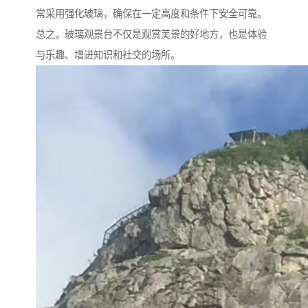
常采用强化玻璃，确保在一定高度和条件下安全可靠。
总之，玻璃观景台不仅是观赏美景的好地方，也是体验
与乐趣、增进知识和社交的场所。