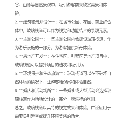
谷、山脉等自然景观中，吸引游客前来欣赏美景和体
验。
2. **建筑和景观设计**：在城市公园、花园、商业综合
体中，玻璃栈道可以作为视觉和功能结合的景观元素。
3. **主题公园**：一些主题公园内会建设玻璃栈道，作
为游乐设施的一部分，为游客提供新奇体验。
4. **房地产开发**：在住宅区、别墅区等地产项目中，
玻璃栈道可以提升项目的档次和吸引力。
5. **环境保护和生态旅游**：玻璃栈道可以在不破坏自
然环境的情况下，让游客地观察和体验自然。
6. **婚庆和活动场所**：一些婚礼或大型活动会选择玻
璃栈道作为场地设计的一部分，增添特的氛围。
总之，玻璃栈道以其特的视觉效果和体验，广泛应用于
需要吸引游客或提升环境美感的场合。