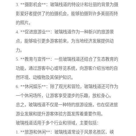
3. **摄影机会**：玻璃栈道的特设计和壮丽的背景为摄
影爱好者提供了的拍摄机会，能够拍摄到许多美丽而特
的照片。
4. **促进旅游业**：玻璃栈道作为一种新兴的旅游景
点，能够吸引更多游客前来，为当地经济发展提供动
力。
5. **教育与宣传**：一些玻璃栈道还结合了生态教育的
功能，通过游客中心或导览系统，向游客介绍当地的自
然环境、动植物及其保护知识。
6. **休闲娱乐**：除了观光和冒险，玻璃栈道还可作为
一个休闲场所，让游客享受漫步的乐趣，放松身心。
总之，玻璃栈道不仅是一种特的旅游设施，也在促进旅
游业发展和提升游客体验方面发挥着重要作用。
玻璃栈道适用于多个行业和领域，主要包括：
1. **旅游和休闲**：玻璃栈道常设于风景名胜区、峡