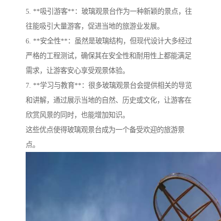
5. **吸引游客**：玻璃观景台作为一种新颖的景点，往
往能吸引大量游客，促进当地的旅游业发展。
6. **安全性**：虽然是玻璃结构，但现代设计大多经过
严格的工程测试，确保其在安全性和耐用性上都能满足
需求，让游客安心享受观景体验。
7. **学习与教育**：很多玻璃观景台会提供相关的导览
和讲解，通过展示当地的自然、历史或文化，让游客在
欣赏风景的同时，也能增加知识。
这些优点使得玻璃观景台成为一个备受欢迎的旅游景
点。