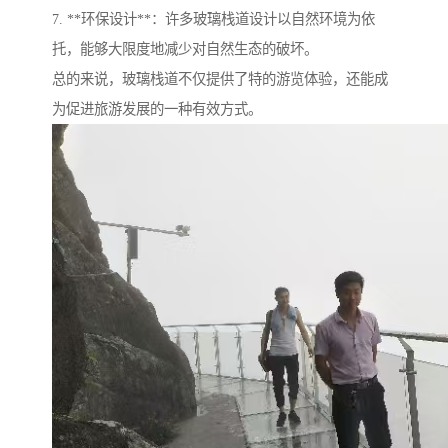
7. **环保设计**：许多玻璃栈道设计以自然环境为依
托，能够大限度地减少对自然生态的破坏。
总的来说，玻璃栈道不仅提供了特的游览体验，还能成
为促进旅游发展的一种有效方式。