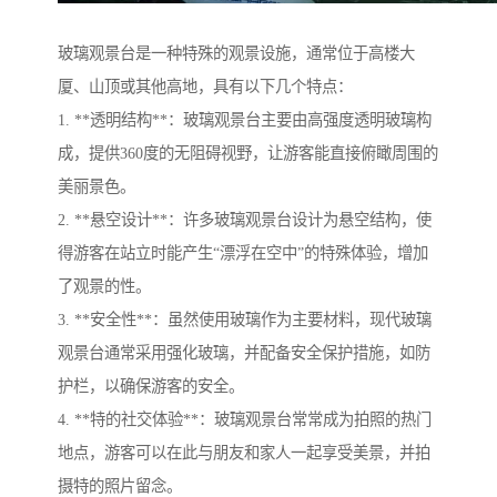
玻璃观景台是一种特殊的观景设施，通常位于高楼大
厦、山顶或其他高地，具有以下几个特点：
1. **透明结构**：玻璃观景台主要由高强度透明玻璃构
成，提供360度的无阻碍视野，让游客能直接俯瞰周围的
美丽景色。
2. **悬空设计**：许多玻璃观景台设计为悬空结构，使
得游客在站立时能产生“漂浮在空中”的特殊体验，增加
了观景的性。
3. **安全性**：虽然使用玻璃作为主要材料，现代玻璃
观景台通常采用强化玻璃，并配备安全保护措施，如防
护栏，以确保游客的安全。
4. **特的社交体验**：玻璃观景台常常成为拍照的热门
地点，游客可以在此与朋友和家人一起享受美景，并拍
摄特的照片留念。