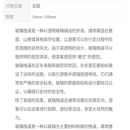
可售区域
全国
厚度
10mm-100mm
玻璃栈道是一种以透明玻璃铺设的步道，通常建造在悬
崖、山脊或其他高空位置，让游客可以在行走过程中欣
赏周围的自然风光。由于其透明的设计，玻璃栈道可以
提供特的视觉体验，使游客感受到“悬空”的感觉。
玻璃栈道在近年来越来越受到欢迎，许多景区都纷纷建
设了这样的设施，以吸引游客并增强旅游体验。它们通
常有严格的安全标准，玻璃的厚度和结构设计都经过认
证，以确保行走时的安全性。
除了美丽的风景，玻璃栈道还通常设置在风景区内，游
客可以在这里进行拍照、游玩等活动，享受大自然的魅
力。
玻璃栈道是一种以玻璃为主要材料构建的栈道，通常悬