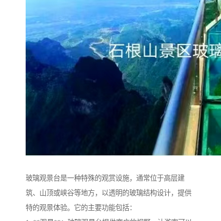
玻璃观景台是一种特殊的观赏设施，通常位于高层建
筑、山顶或峡谷等地方，以透明的玻璃结构设计，提供
特的观景体验。它的主要功能包括：