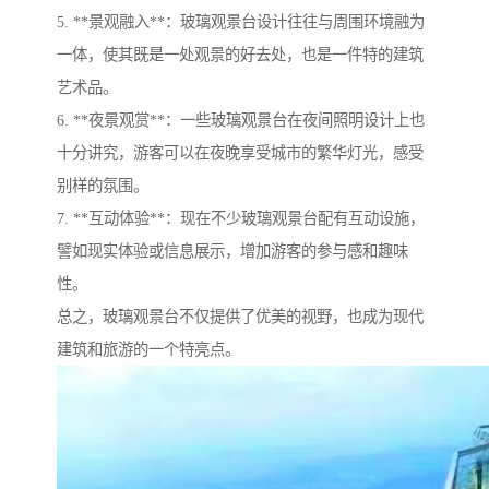
5. **景观融入**：玻璃观景台设计往往与周围环境融为
一体，使其既是一处观景的好去处，也是一件特的建筑
艺术品。
6. **夜景观赏**：一些玻璃观景台在夜间照明设计上也
十分讲究，游客可以在夜晚享受城市的繁华灯光，感受
别样的氛围。
7. **互动体验**：现在不少玻璃观景台配有互动设施，
譬如现实体验或信息展示，增加游客的参与感和趣味
性。
总之，玻璃观景台不仅提供了优美的视野，也成为现代
建筑和旅游的一个特亮点。