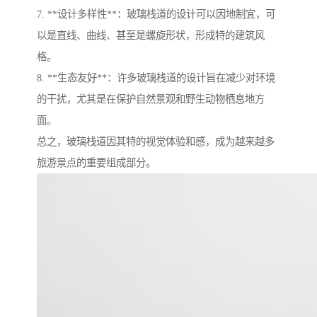
7. **设计多样性**：玻璃栈道的设计可以因地制宜，可
以是直线、曲线、甚至是螺旋形状，形成特的建筑风
格。
8. **生态友好**：许多玻璃栈道的设计旨在减少对环境
的干扰，尤其是在保护自然景观和野生动物栖息地方
面。
总之，玻璃栈道因其特的视觉体验和感，成为越来越多
旅游景点的重要组成部分。