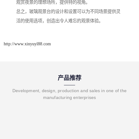
观赏夜景的理想场所，提供特的视角。
总之，玻璃观景台的设计和设置可以为不同场景提供灵
活的使用选项，创造出令人难忘的观景体验。
http://www.xinyuyl88.com
产品推荐
Development, design, production and sales in one of the
manufacturing enterprises