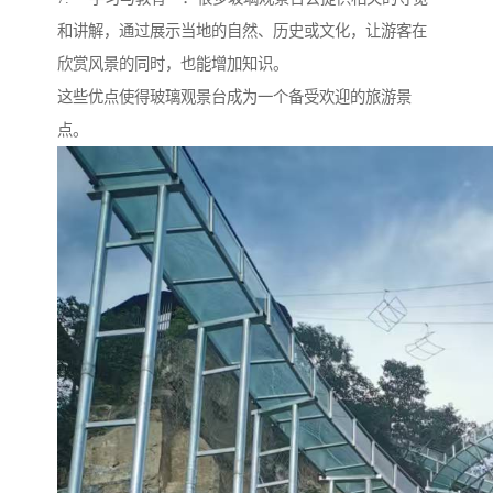
和讲解，通过展示当地的自然、历史或文化，让游客在
欣赏风景的同时，也能增加知识。
这些优点使得玻璃观景台成为一个备受欢迎的旅游景
点。