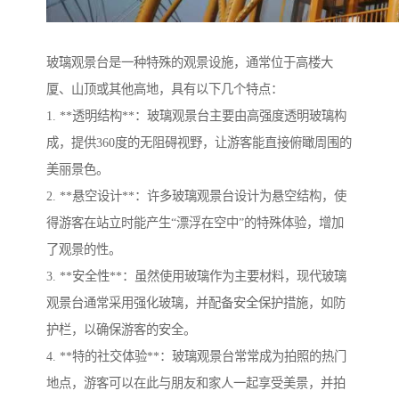
玻璃观景台是一种特殊的观景设施，通常位于高楼大
厦、山顶或其他高地，具有以下几个特点：
1. **透明结构**：玻璃观景台主要由高强度透明玻璃构
成，提供360度的无阻碍视野，让游客能直接俯瞰周围的
美丽景色。
2. **悬空设计**：许多玻璃观景台设计为悬空结构，使
得游客在站立时能产生“漂浮在空中”的特殊体验，增加
了观景的性。
3. **安全性**：虽然使用玻璃作为主要材料，现代玻璃
观景台通常采用强化玻璃，并配备安全保护措施，如防
护栏，以确保游客的安全。
4. **特的社交体验**：玻璃观景台常常成为拍照的热门
地点，游客可以在此与朋友和家人一起享受美景，并拍