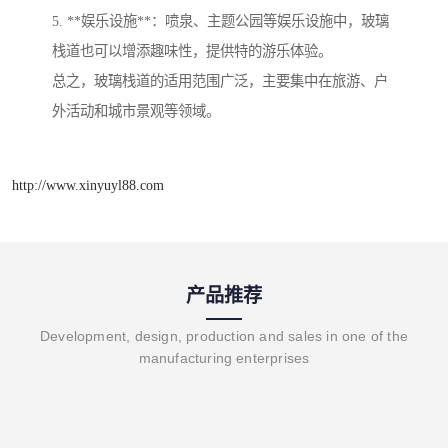
5. **娱乐设施**：喷泉、主题公园等娱乐设施中，玻璃
栈道也可以增添趣味性，提供特的游乐体验。
总之，玻璃栈道的适用范围广泛，主要集中在旅游、户
外活动和城市景观等领域。
http://www.xinyuyl88.com
产品推荐
Development, design, production and sales in one of the
manufacturing enterprises