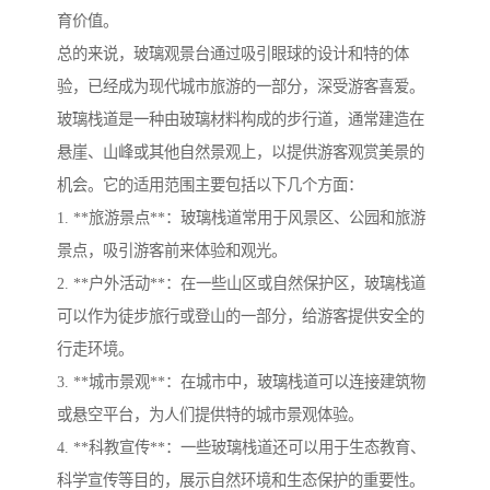
育价值。
总的来说，玻璃观景台通过吸引眼球的设计和特的体
验，已经成为现代城市旅游的一部分，深受游客喜爱。
玻璃栈道是一种由玻璃材料构成的步行道，通常建造在
悬崖、山峰或其他自然景观上，以提供游客观赏美景的
机会。它的适用范围主要包括以下几个方面：
1. **旅游景点**：玻璃栈道常用于风景区、公园和旅游
景点，吸引游客前来体验和观光。
2. **户外活动**：在一些山区或自然保护区，玻璃栈道
可以作为徒步旅行或登山的一部分，给游客提供安全的
行走环境。
3. **城市景观**：在城市中，玻璃栈道可以连接建筑物
或悬空平台，为人们提供特的城市景观体验。
4. **科教宣传**：一些玻璃栈道还可以用于生态教育、
科学宣传等目的，展示自然环境和生态保护的重要性。