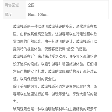
可售区域
全国
厚度
10mm-100mm
玻璃栈道是一种以透明玻璃铺设的步道，通常建造在悬
崖、山脊或其他高空位置，让游客可以在行走过程中欣
赏周围的自然风光。由于其透明的设计，玻璃栈道可以
提供特的视觉体验，使游客感受到“悬空”的感觉。
玻璃栈道在近年来越来越受到欢迎，许多景区都纷纷建
设了这样的设施，以吸引游客并增强旅游体验。它们通
常有严格的安全标准，玻璃的厚度和结构设计都经过认
证，以确保行走时的安全性。
除了美丽的风景，玻璃栈道还通常设置在风景区内，游
客可以在这里进行拍照、游玩等活动，享受大自然的魅
力。
玻璃观景台是一种以透明玻璃材料为主要结构的观景平