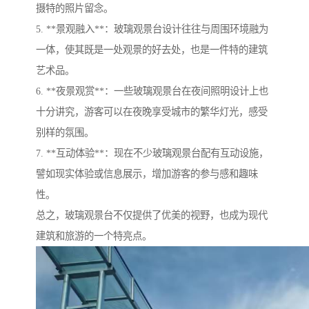
摄特的照片留念。
5. **景观融入**：玻璃观景台设计往往与周围环境融为
一体，使其既是一处观景的好去处，也是一件特的建筑
艺术品。
6. **夜景观赏**：一些玻璃观景台在夜间照明设计上也
十分讲究，游客可以在夜晚享受城市的繁华灯光，感受
别样的氛围。
7. **互动体验**：现在不少玻璃观景台配有互动设施，
譬如现实体验或信息展示，增加游客的参与感和趣味
性。
总之，玻璃观景台不仅提供了优美的视野，也成为现代
建筑和旅游的一个特亮点。