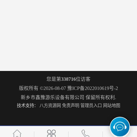
您是第
338716
位访客
版权所有 ©2026-08-07
豫ICP备2022010619号-2
新乡市鑫豫游乐设备有限公司
保留所有权利.
技术支持：
八方资源网
免责声明
管理员入口
网站地图