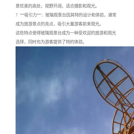
景优美的高处，视野开阔，适合摄影和观光。
7. **吸引力**：玻璃观景台因其特的设计和体验，通常
成为旅游景点的亮点，吸引大量游客前来观光。
这些特点使得玻璃观景台成为一种受欢迎的旅游和观光
选择，同时也为游客提供了特的体验。