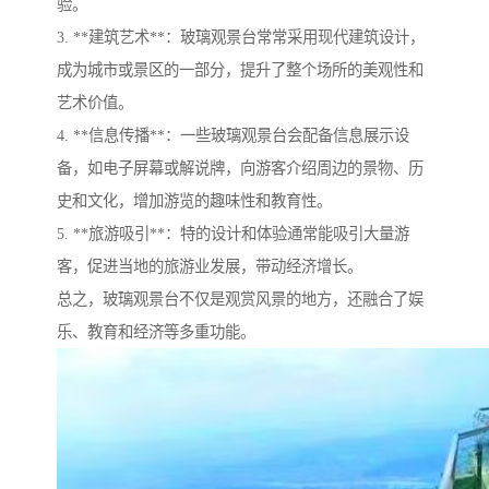
验。
3. **建筑艺术**：玻璃观景台常常采用现代建筑设计，
成为城市或景区的一部分，提升了整个场所的美观性和
艺术价值。
4. **信息传播**：一些玻璃观景台会配备信息展示设
备，如电子屏幕或解说牌，向游客介绍周边的景物、历
史和文化，增加游览的趣味性和教育性。
5. **旅游吸引**：特的设计和体验通常能吸引大量游
客，促进当地的旅游业发展，带动经济增长。
总之，玻璃观景台不仅是观赏风景的地方，还融合了娱
乐、教育和经济等多重功能。