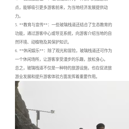
点，能够吸引更多游客前来，为当地经济发展提供动
力。
5. **教育与宣传**：一些玻璃栈道还结合了生态教育的
功能，通过游客中心或导览系统，向游客介绍当地的自
然环境、动植物及其保护知识。
6. **休闲娱乐**：除了观光和冒险，玻璃栈道还可作为
一个休闲场所，让游客享受漫步的乐趣，放松身心。
总之，玻璃栈道不仅是一种特的旅游设施，也在促进旅
游业发展和提升游客体验方面发挥着重要作用。