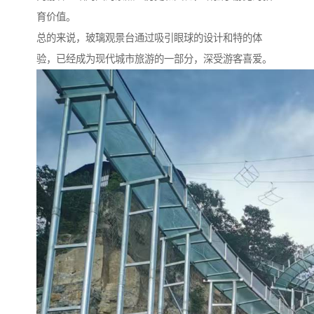
育价值。
总的来说，玻璃观景台通过吸引眼球的设计和特的体
验，已经成为现代城市旅游的一部分，深受游客喜爱。