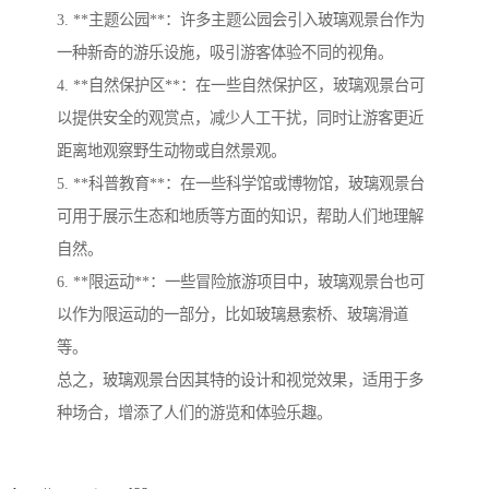
3. **主题公园**：许多主题公园会引入玻璃观景台作为
一种新奇的游乐设施，吸引游客体验不同的视角。
4. **自然保护区**：在一些自然保护区，玻璃观景台可
以提供安全的观赏点，减少人工干扰，同时让游客更近
距离地观察野生动物或自然景观。
5. **科普教育**：在一些科学馆或博物馆，玻璃观景台
可用于展示生态和地质等方面的知识，帮助人们地理解
自然。
6. **限运动**：一些冒险旅游项目中，玻璃观景台也可
以作为限运动的一部分，比如玻璃悬索桥、玻璃滑道
等。
总之，玻璃观景台因其特的设计和视觉效果，适用于多
种场合，增添了人们的游览和体验乐趣。