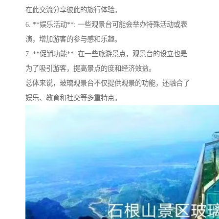
在此交流分享彼此的旅行体验。
6. **娱乐活动**: 一些观景台可能会举办特殊活动或表
演，增加游客的参与感和乐趣。
7. **促销功能**: 在一些旅游景点，观景台的设立也是
为了吸引游客，提高景点的度和经济效益。
总体来说，玻璃观景台不仅提供观景的功能，还融合了
娱乐、教育和社交等多重特点。