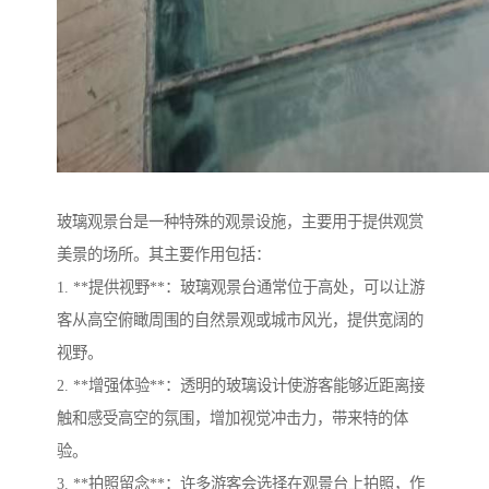
玻璃观景台是一种特殊的观景设施，主要用于提供观赏
美景的场所。其主要作用包括：
1. **提供视野**：玻璃观景台通常位于高处，可以让游
客从高空俯瞰周围的自然景观或城市风光，提供宽阔的
视野。
2. **增强体验**：透明的玻璃设计使游客能够近距离接
触和感受高空的氛围，增加视觉冲击力，带来特的体
验。
3. **拍照留念**：许多游客会选择在观景台上拍照，作