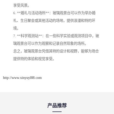
享受风景。
6. **婚礼与活动场所**：玻璃观景台可以作为举办婚
礼、生日聚会或其他活动的场地，提供浪漫和特的环
境。
7. **科学观测站**：在一些科学实验或观测项目中，玻
璃观景台可以作为观察和记录自然现象的场所。
总之，玻璃观景台凭借其特的设计和视野，能够为场合
提供特的体验和视觉享受。
http://www.xinyuyl88.com
产品推荐