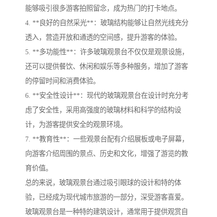
能够吸引很多游客拍照留念，成为热门的打卡地点。
4. **良好的自然采光**：玻璃结构能够让自然光线充分
透入，营造开放和通透的空间感，提升游客的体验。
5. **多功能性**：许多玻璃观景台不仅仅是观景设施，
还可以提供餐饮、休闲和娱乐等多种服务，增加了游客
的停留时间和消费体验。
6. **安全性设计**：现代的玻璃观景台在设计时充分考
虑了安全性，采用高强度的玻璃材料和科学的结构设
计，为游客提供安全的观景环境。
7. **教育性**：一些观景台配有介绍展板或电子屏幕，
向游客介绍周围的景点、历史和文化，增强了游览的教
育价值。
总的来说，玻璃观景台通过吸引眼球的设计和特的体
验，已经成为现代城市旅游的一部分，深受游客喜爱。
玻璃观景台是一种特的建筑设计，通常用于提供观赏自