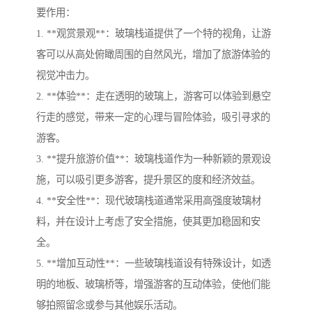
要作用：
1. **观赏景观**：玻璃栈道提供了一个特的视角，让游
客可以从高处俯瞰周围的自然风光，增加了旅游体验的
视觉冲击力。
2. **体验**：走在透明的玻璃上，游客可以体验到悬空
行走的感觉，带来一定的心理与冒险体验，吸引寻求的
游客。
3. **提升旅游价值**：玻璃栈道作为一种新颖的景观设
施，可以吸引更多游客，提升景区的度和经济效益。
4. **安全性**：现代玻璃栈道通常采用高强度玻璃材
料，并在设计上考虑了安全措施，使其更加稳固和安
全。
5. **增加互动性**：一些玻璃栈道设有特殊设计，如透
明的地板、玻璃桥等，增强游客的互动体验，使他们能
够拍照留念或参与其他娱乐活动。