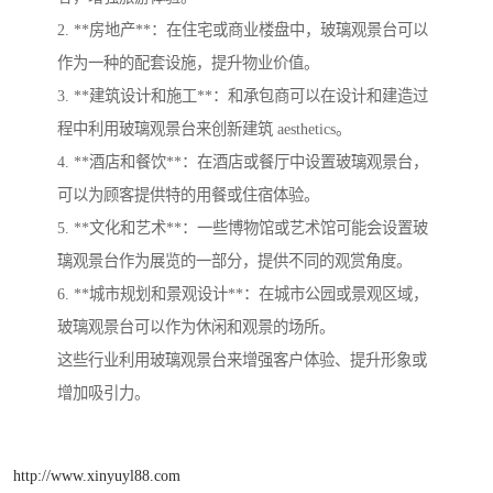
2. **房地产**：在住宅或商业楼盘中，玻璃观景台可以
作为一种的配套设施，提升物业价值。
3. **建筑设计和施工**：和承包商可以在设计和建造过
程中利用玻璃观景台来创新建筑 aesthetics。
4. **酒店和餐饮**：在酒店或餐厅中设置玻璃观景台，
可以为顾客提供特的用餐或住宿体验。
5. **文化和艺术**：一些博物馆或艺术馆可能会设置玻
璃观景台作为展览的一部分，提供不同的观赏角度。
6. **城市规划和景观设计**：在城市公园或景观区域，
玻璃观景台可以作为休闲和观景的场所。
这些行业利用玻璃观景台来增强客户体验、提升形象或
增加吸引力。
http://www.xinyuyl88.com