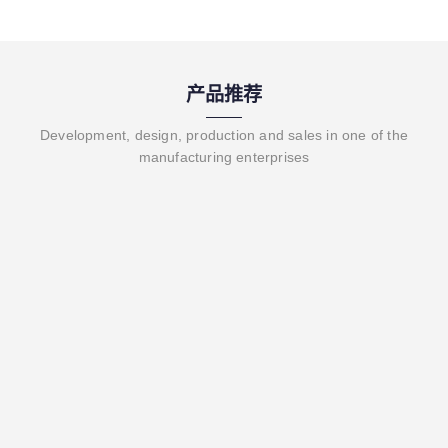
产品推荐
Development, design, production and sales in one of the
manufacturing enterprises