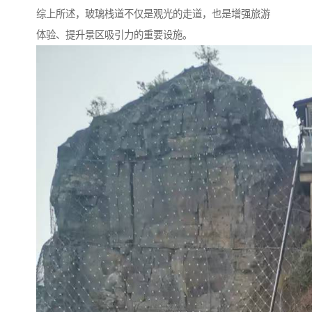
综上所述，玻璃栈道不仅是观光的走道，也是增强旅游
体验、提升景区吸引力的重要设施。