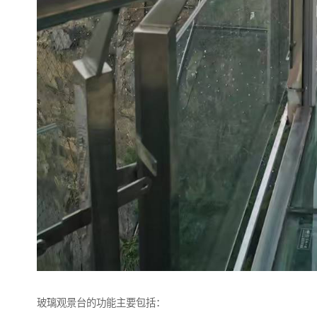
玻璃观景台的功能主要包括：