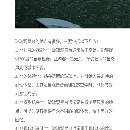
玻璃观景台的优点有很多，主要包括以下几点：
1. **壮观的视野**：玻璃观景台通常位于高处，能够提
供360度的全景视野，让游客一览无余，享受壮丽的自然
风光或城市风貌。
2. **的体验**：站在透明的玻璃上，能够给人带来特的
心理体验，尤其是当观景台悬挂在高空中时，能够感受
到悬空的感。
3. **摄影机会**：玻璃观景台通常是拍摄美丽风景的地
点，可以为游客提供与众不同的拍照体验，留下美好的
回忆。
4. **现代化设计**：玻璃观景台通常采用现代化的建筑