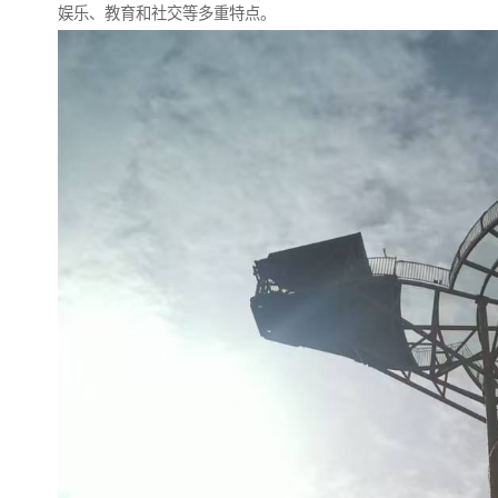
娱乐、教育和社交等多重特点。