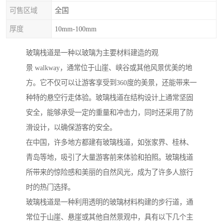
可售区域
全国
厚度
10mm-100mm
玻璃栈道是一种以玻璃为主要材料建造的观
景 walkway，通常位于山崖、峡谷或其他风景优美的地
方。它不仅可以让游客享受到360度的美景，还能带来一
种特的悬空行走体验。玻璃栈道在结构设计上通常坚固
安全，能够承受一定的重量和冲击力，同时还采用了防
滑设计，以确保游客的安全。
在中国，许多地方都建有玻璃栈道，如张家界、桂林、
青岛等地，吸引了大量游客前来体验和拍照。玻璃栈道
所带来的惊险感和美丽的自然风光，成为了许多人旅行
时的热门选择。
玻璃栈道是一种利用透明的玻璃材料构建的步行道，通
常位于山崖、悬崖或其他自然景观中，具有以下几个主