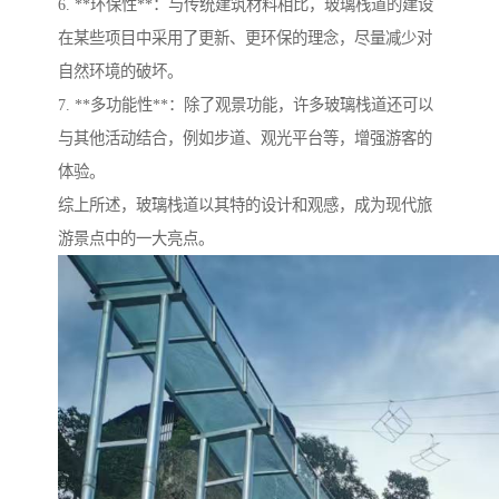
6. **环保性**：与传统建筑材料相比，玻璃栈道的建设
在某些项目中采用了更新、更环保的理念，尽量减少对
自然环境的破坏。
7. **多功能性**：除了观景功能，许多玻璃栈道还可以
与其他活动结合，例如步道、观光平台等，增强游客的
体验。
综上所述，玻璃栈道以其特的设计和观感，成为现代旅
游景点中的一大亮点。