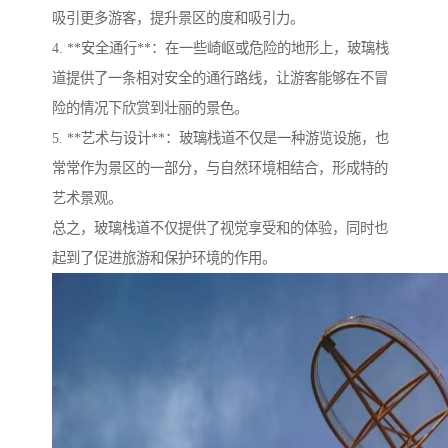
吸引更多游客，提升景区的度和吸引力。
4. **安全通行**：在一些崎岖或危险的地形上，玻璃栈
道提供了一条相对安全的通行路线，让游客能够在不冒
险的情况下欣赏到壮丽的景色。
5. **艺术与设计**：玻璃栈道不仅是一种游览设施，也
常常作为景区的一部分，与自然环境相结合，形成特的
艺术景观。
总之，玻璃栈道不仅提供了视觉享受和的体验，同时也
起到了促进旅游和保护环境的作用。