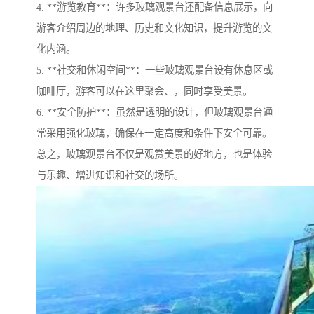
4. **游览教育**：许多玻璃观景台还配备信息展示，向
游客介绍周边的地理、历史和文化知识，提升游览的文
化内涵。
5. **社交和休闲空间**：一些玻璃观景台设有休息区或
咖啡厅，游客可以在这里聚会、，同时享受美景。
6. **安全防护**：虽然是透明的设计，但玻璃观景台通
常采用强化玻璃，确保在一定高度和条件下安全可靠。
总之，玻璃观景台不仅是观赏美景的好地方，也是体验
与乐趣、增进知识和社交的场所。