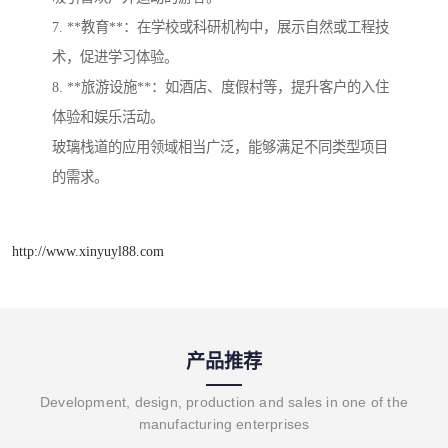
7. **教育**：在学校或科研机构中，展示自然或工程技
术，促进学习体验。
8. **旅游设施**：如酒店、度假村等，提升客户的入住
体验和娱乐活动。
玻璃栈道的应用领域相当广泛，能够满足不同类型项目
的需求。
http://www.xinyuyl88.com
产品推荐
Development, design, production and sales in one of the
manufacturing enterprises