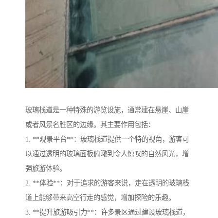
玻璃栈道是一种特殊的游览设施，通常建在悬崖、山崖
或者风景名胜区的边缘。其主要作用包括：
1. **观景平台**：玻璃栈道提供一个特的视角，游客可
以通过透明的玻璃面板俯瞰到令人惊叹的自然风光，增
强旅游体验。
2. **体验**：对于追求的游客来说，走在透明的玻璃栈
道上能够带来高空行走的感觉，增加探险的乐趣。
3. **提升旅游吸引力**：许多景区通过建设玻璃栈道，