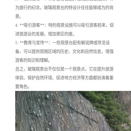
为旅行的纪念，玻璃观景台的特设计往往能够成为的背
景。
4. **吸引游客**：特的观景设施可以吸引游客前来，促
进旅游业的发展，增加景区的度。
5. **教育与宣传**：一些观景台配有解说牌或导览设
备，可以提供周围区域的历史、文化和自然信息，增强
游客的知识和理解。
总之，玻璃观景台不仅仅是一个观景点，它在提升旅游
体验、保护自然环境、促进地方经济等方面都扮演着重
要角色。