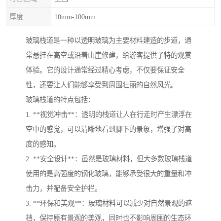
厚度
10mm-100mm
玻璃栈道是一种以透明玻璃为主要材料建造的步道，通
常悬挂在高空或沿着山崖修建，给游客提供了特的观赏
体验。它的设计通常经过精心考虑，不仅要保证安全
性，还要让人们能够享受到周围壮丽的自然风光。
玻璃栈道的特点包括：
1. **视觉冲击**：透明的栈道让人在行走时产生漂浮在
空中的感觉，可以清晰地看到脚下的景象，增强了对高
度的感知。
2. **安全设计**：虽然是玻璃材料，但大多数玻璃栈道
使用的是高强度的钢化玻璃，能够承受很大的重量和冲
击力，并配备安全护栏。
3. **环保和美观**：玻璃材料可以减少对自然景观的遮
挡，保持原有景观的美观，同时也不影响周围的生态环