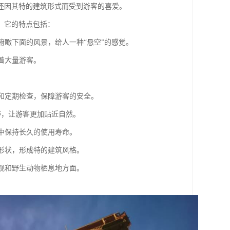
还因其特的建筑形式而受到游客的喜爱。
。它的特点包括：
以俯瞰下面的风景，给人一种“悬空”的感觉。
引着大量游客。
栏和定期检查，保障游客的安全。
视野，让游客更加贴近自然。
境中保持长久的使用寿命。
旋形状，形成特的建筑风格。
景观和野生动物栖息地方面。