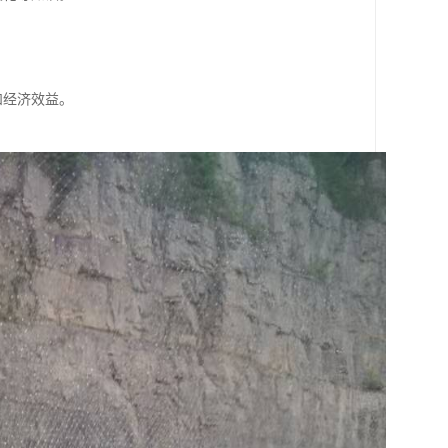
。
。
和经济效益。
。