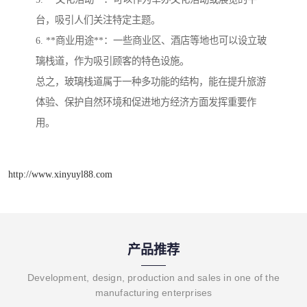
台，吸引人们关注特定主题。
6. **商业用途**：一些商业区、酒店等地也可以设立玻
璃栈道，作为吸引顾客的特色设施。
总之，玻璃栈道属于一种多功能的结构，能在提升旅游
体验、保护自然环境和促进地方经济方面发挥重要作
用。
http://www.xinyuyl88.com
产品推荐
Development, design, production and sales in one of the
manufacturing enterprises