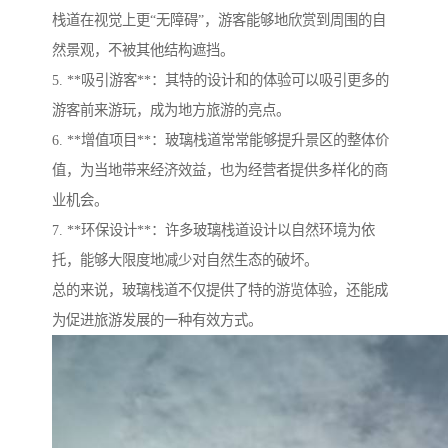
栈道在视觉上更“无障碍”，游客能够地欣赏到周围的自
然景观，不被其他结构遮挡。
5. **吸引游客**：其特的设计和的体验可以吸引更多的
游客前来游玩，成为地方旅游的亮点。
6. **增值项目**：玻璃栈道常常能够提升景区的整体价
值，为当地带来经济效益，也为经营者提供多样化的商
业机会。
7. **环保设计**：许多玻璃栈道设计以自然环境为依
托，能够大限度地减少对自然生态的破坏。
总的来说，玻璃栈道不仅提供了特的游览体验，还能成
为促进旅游发展的一种有效方式。