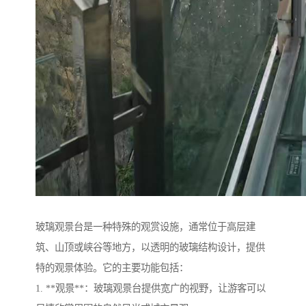
玻璃观景台是一种特殊的观赏设施，通常位于高层建
筑、山顶或峡谷等地方，以透明的玻璃结构设计，提供
特的观景体验。它的主要功能包括：
1. **观景**：玻璃观景台提供宽广的视野，让游客可以