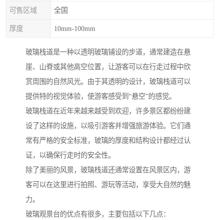
可售区域
全国
厚度
10mm-100mm
玻璃栈道是一种以透明玻璃铺设的步道，通常建造在悬
崖、山脊或其他高空位置，让游客可以在行走过程中欣
赏周围的自然风光。由于其透明的设计，玻璃栈道可以
提供特的视觉体验，使游客感受到“悬空”的感觉。
玻璃栈道在近年来越来越受到欢迎，许多景区都纷纷建
设了这样的设施，以吸引游客并增强旅游体验。它们通
常有严格的安全标准，玻璃的厚度和结构设计都经过认
证，以确保行走时的安全性。
除了美丽的风景，玻璃栈道还通常设置在风景区内，游
客可以在这里进行拍照、游玩等活动，享受大自然的魅
力。
玻璃观景台的优点有很多，主要包括以下几点：