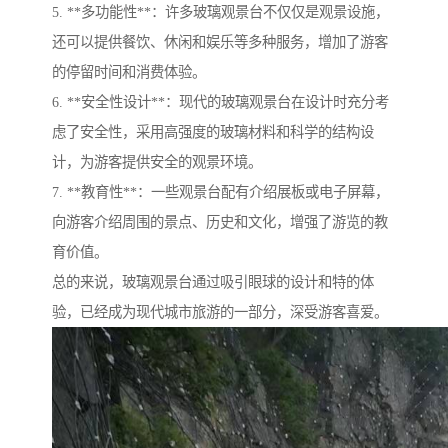
5. **多功能性**：许多玻璃观景台不仅仅是观景设施，
还可以提供餐饮、休闲和娱乐等多种服务，增加了游客
的停留时间和消费体验。
6. **安全性设计**：现代的玻璃观景台在设计时充分考
虑了安全性，采用高强度的玻璃材料和科学的结构设
计，为游客提供安全的观景环境。
7. **教育性**：一些观景台配有介绍展板或电子屏幕，
向游客介绍周围的景点、历史和文化，增强了游览的教
育价值。
总的来说，玻璃观景台通过吸引眼球的设计和特的体
验，已经成为现代城市旅游的一部分，深受游客喜爱。