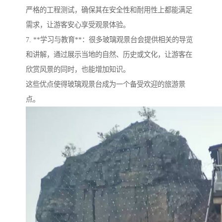
严格的工程测试，确保其在安全性和耐用性上都能满足
需求，让游客安心享受观景体验。
7. **学习与教育**：很多玻璃观景台会提供相关的导览
和讲解，通过展示当地的自然、历史或文化，让游客在
欣赏风景的同时，也能增加知识。
这些优点使得玻璃观景台成为一个备受欢迎的旅游景
点。