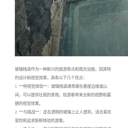
玻璃栈道作为一种新兴的旅游景点和观光设施，因其特
的设计和视觉效果，具有以下几个优点：
1. **特视觉体验**：玻璃栈道通常建在悬崖边缘或山
间，可以提供壮观的景观，给游客带来全新的视野和震
撼的视觉效果。
2. **与挑战**：走在透明的玻璃上让人感到，适合喜欢
冒险和追求新鲜体验的游客。