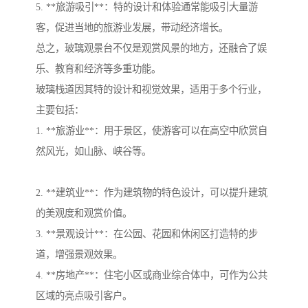
5. **旅游吸引**：特的设计和体验通常能吸引大量游
客，促进当地的旅游业发展，带动经济增长。
总之，玻璃观景台不仅是观赏风景的地方，还融合了娱
乐、教育和经济等多重功能。
玻璃栈道因其特的设计和视觉效果，适用于多个行业，
主要包括：
1. **旅游业**：用于景区，使游客可以在高空中欣赏自
然风光，如山脉、峡谷等。
2. **建筑业**：作为建筑物的特色设计，可以提升建筑
的美观度和观赏价值。
3. **景观设计**：在公园、花园和休闲区打造特的步
道，增强景观效果。
4. **房地产**：住宅小区或商业综合体中，可作为公共
区域的亮点吸引客户。