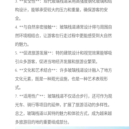
3. **安全性**：现代玻璃栈道采用高强度钢化玻璃和结
构设计，能够承受较大的压力和重量，确保游客的安
全。
4. **与自然亲密接触**：玻璃栈道通常设计得与周围自
然环境相结合，让游客在行走过程中更能感受到大自然
的魅力。
5. **促进旅游发展**：特的建筑设计和视觉效果能够吸
引众多游客，促进当地经济发展和旅游业繁荣。
6. **文化和艺术结合**：许多玻璃栈道设计融入了地方
文化元素，既是一种观光设施，也是一种艺术表现形
式。
7. **适用性广**：玻璃栈道不仅适合步行，还可作为观
光车、骑行等项目的延伸，扩展了旅游活动的多样性。
总之，玻璃栈道以其特的魅力和体验方式，成为越来越
多旅游目的地的重要组成部分。