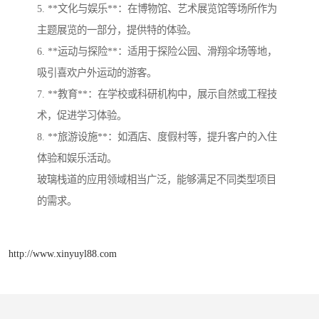
5. **文化与娱乐**：在博物馆、艺术展览馆等场所作为
主题展览的一部分，提供特的体验。
6. **运动与探险**：适用于探险公园、滑翔伞场等地，
吸引喜欢户外运动的游客。
7. **教育**：在学校或科研机构中，展示自然或工程技
术，促进学习体验。
8. **旅游设施**：如酒店、度假村等，提升客户的入住
体验和娱乐活动。
玻璃栈道的应用领域相当广泛，能够满足不同类型项目
的需求。
http://www.xinyuyl88.com