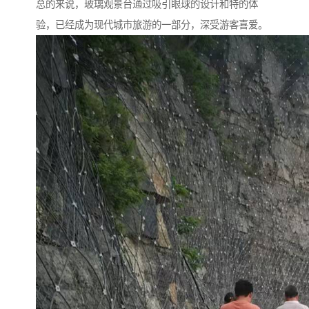
总的来说，玻璃观景台通过吸引眼球的设计和特的体
验，已经成为现代城市旅游的一部分，深受游客喜爱。