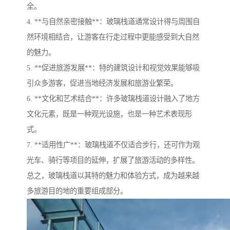
全。
4. **与自然亲密接触**：玻璃栈道通常设计得与周围自
然环境相结合，让游客在行走过程中更能感受到大自然
的魅力。
5. **促进旅游发展**：特的建筑设计和视觉效果能够吸
引众多游客，促进当地经济发展和旅游业繁荣。
6. **文化和艺术结合**：许多玻璃栈道设计融入了地方
文化元素，既是一种观光设施，也是一种艺术表现形
式。
7. **适用性广**：玻璃栈道不仅适合步行，还可作为观
光车、骑行等项目的延伸，扩展了旅游活动的多样性。
总之，玻璃栈道以其特的魅力和体验方式，成为越来越
多旅游目的地的重要组成部分。