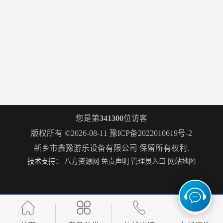
您是第
341300
位访客
版权所有 ©2026-08-11
豫ICP备2022010619号-2
新乡市鑫豫游乐设备有限公司
保留所有权利.
技术支持：
八方资源网
免责声明
管理员入口
网站地图