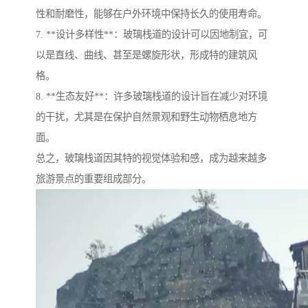
性和耐磨性，能够在户外环境中保持长久的使用寿命。
7. **设计多样性**：玻璃栈道的设计可以因地制宜，可
以是直线、曲线、甚至是螺旋形状，形成特的建筑风
格。
8. **生态友好**：许多玻璃栈道的设计旨在减少对环境
的干扰，尤其是在保护自然景观和野生动物栖息地方
面。
总之，玻璃栈道因其特的视觉体验和感，成为越来越多
旅游景点的重要组成部分。