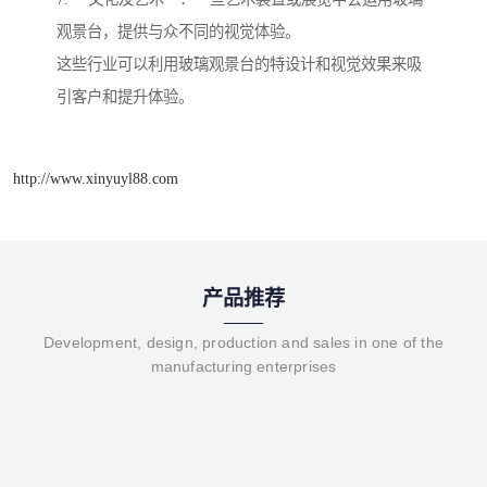
观景台，提供与众不同的视觉体验。
这些行业可以利用玻璃观景台的特设计和视觉效果来吸
引客户和提升体验。
http://www.xinyuyl88.com
产品推荐
Development, design, production and sales in one of the
manufacturing enterprises