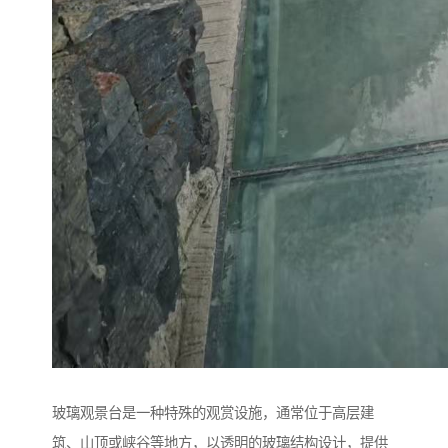
玻璃观景台是一种特殊的观赏设施，通常位于高层建
筑、山顶或峡谷等地方，以透明的玻璃结构设计，提供