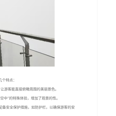
几个特点：
野，让游客能直接俯瞰周围的美丽景色。
浮在空中”的特殊体验，增加了观景的性。
，并配备安全保护措施，如防护栏，以确保游客的安