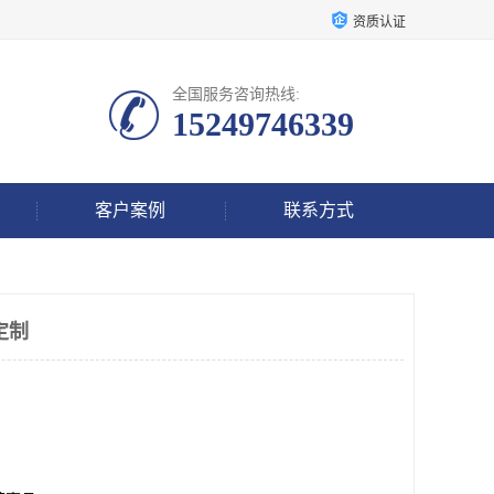
资质认证
全国服务咨询热线:
15249746339
客户案例
联系方式
定制