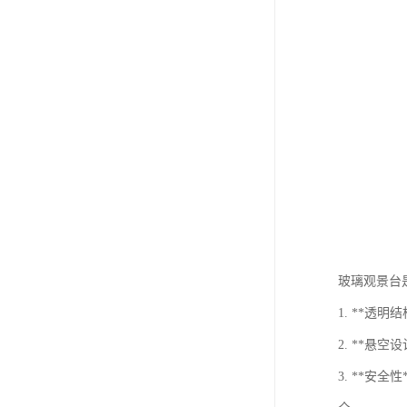
玻璃观景台
1. **
2. **
3. **