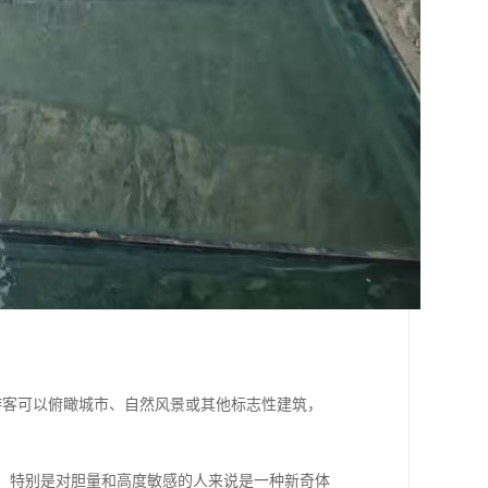
野，游客可以俯瞰城市、自然风景或其他标志性建筑，
游客，特别是对胆量和高度敏感的人来说是一种新奇体