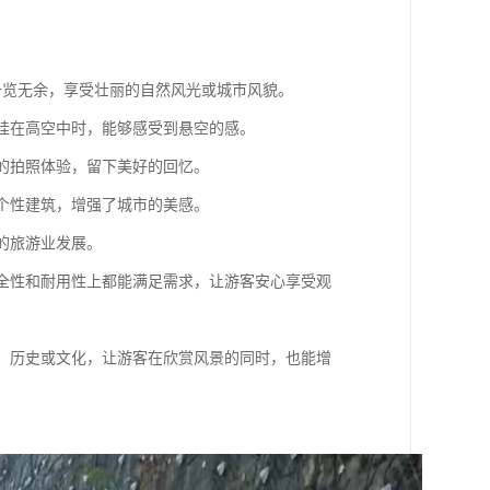
客一览无余，享受壮丽的自然风光或城市风貌。
悬挂在高空中时，能够感受到悬空的感。
同的拍照体验，留下美好的回忆。
一个性建筑，增强了城市的美感。
地的旅游业发展。
在安全性和耐用性上都能满足需求，让游客安心享受观
自然、历史或文化，让游客在欣赏风景的同时，也能增