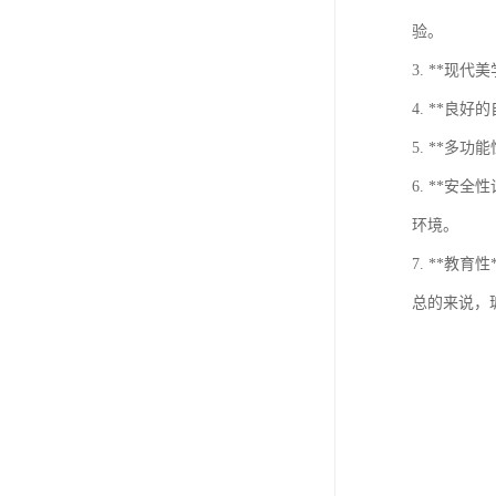
验。
3. **
4. **
5. **
6. **
环境。
7. **
总的来说，