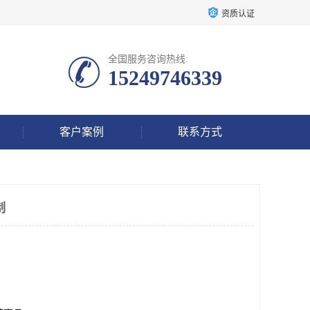
资质认证
全国服务咨询热线:
15249746339
客户案例
联系方式
制