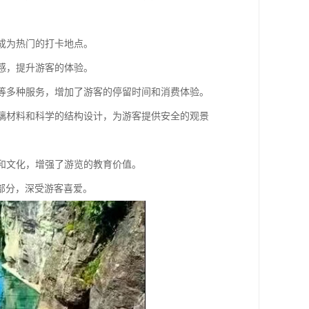
，成为热门的打卡地点。
间感，提升游客的体验。
娱乐等多种服务，增加了游客的停留时间和消费体验。
的玻璃材料和科学的结构设计，为游客提供安全的观景
史和文化，增强了游览的教育价值。
部分，深受游客喜爱。