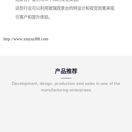
这些行业可以利用玻璃观景台的特设计和视觉效果来吸
引客户和提升体验。
http://www.xinyuyl88.com
产品推荐
Development, design, production and sales in one of the
manufacturing enterprises