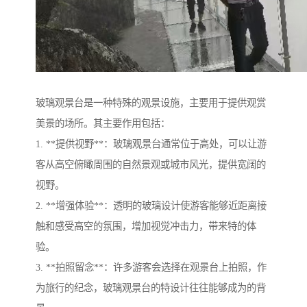
玻璃观景台是一种特殊的观景设施，主要用于提供观赏
美景的场所。其主要作用包括：
1. **提供视野**：玻璃观景台通常位于高处，可以让游
客从高空俯瞰周围的自然景观或城市风光，提供宽阔的
视野。
2. **增强体验**：透明的玻璃设计使游客能够近距离接
触和感受高空的氛围，增加视觉冲击力，带来特的体
验。
3. **拍照留念**：许多游客会选择在观景台上拍照，作
为旅行的纪念，玻璃观景台的特设计往往能够成为的背