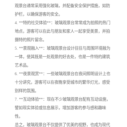
观景台通常采用强化玻璃，并配备安全保护措施，如防
护栏，以确保游客的安全。
4. **特的社交体验**：玻璃观景台常常成为拍照的热门
地点，游客可以在此与朋友和家人一起享受美景，并拍
摄特的照片留念。
5. **景观融入**：玻璃观景台设计往往与周围环境融为
一体，使其既是一处观景的好去处，也是一件特的建筑
艺术品。
6. **夜景观赏**：一些玻璃观景台在夜间照明设计上也
十分讲究，游客可以在夜晚享受城市的繁华灯光，感受
别样的氛围。
7. **互动体验**：现在不少玻璃观景台配有互动设施，
譬如现实体验或信息展示，增加游客的参与感和趣味
性。
总之，玻璃观景台不仅提供了优美的视野，也成为现代