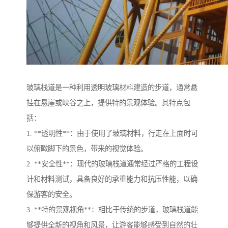
玻璃栈道是一种利用透明玻璃材料建造的步道，通常悬
挂在悬崖或峡谷之上，提供特的景观体验。其特点包
括：
1. **透明性**：由于使用了玻璃材料，行走在上面时可
以俯瞰脚下的景色，带来的视觉体验。
2. **安全性**：现代的玻璃栈道通常经过严格的工程设
计和材料测试，具备良好的承重能力和抗压性能，以确
保游客的安全。
3. **特的景观视角**：相比于传统的步道，玻璃栈道能
够提供全新的视角和风景，让游客能够感受到自然的壮