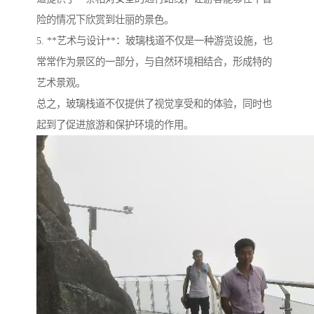
险的情况下欣赏到壮丽的景色。
5. **艺术与设计**：玻璃栈道不仅是一种游览设施，也
常常作为景区的一部分，与自然环境相结合，形成特的
艺术景观。
总之，玻璃栈道不仅提供了视觉享受和的体验，同时也
起到了促进旅游和保护环境的作用。