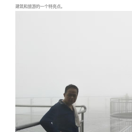
建筑和旅游的一个特亮点。