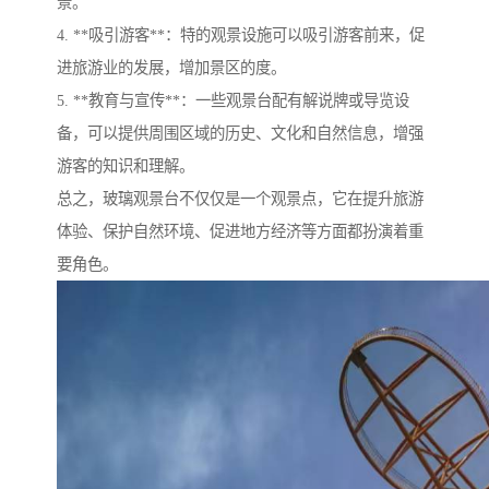
景。
4. **吸引游客**：特的观景设施可以吸引游客前来，促
进旅游业的发展，增加景区的度。
5. **教育与宣传**：一些观景台配有解说牌或导览设
备，可以提供周围区域的历史、文化和自然信息，增强
游客的知识和理解。
总之，玻璃观景台不仅仅是一个观景点，它在提升旅游
体验、保护自然环境、促进地方经济等方面都扮演着重
要角色。