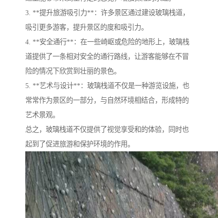
3. **提升旅游吸引力**：许多景区通过建设玻璃栈道，
吸引更多游客，提升景区的度和吸引力。
4. **安全通行**：在一些崎岖或危险的地形上，玻璃栈
道提供了一条相对安全的通行路线，让游客能够在不冒
险的情况下欣赏到壮丽的景色。
5. **艺术与设计**：玻璃栈道不仅是一种游览设施，也
常常作为景区的一部分，与自然环境相结合，形成特的
艺术景观。
总之，玻璃栈道不仅提供了视觉享受和的体验，同时也
起到了促进旅游和保护环境的作用。