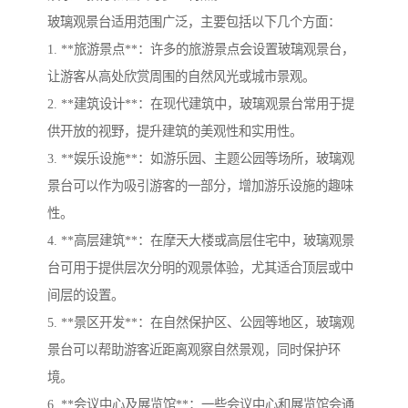
玻璃观景台适用范围广泛，主要包括以下几个方面：
1. **旅游景点**：许多的旅游景点会设置玻璃观景台，
让游客从高处欣赏周围的自然风光或城市景观。
2. **建筑设计**：在现代建筑中，玻璃观景台常用于提
供开放的视野，提升建筑的美观性和实用性。
3. **娱乐设施**：如游乐园、主题公园等场所，玻璃观
景台可以作为吸引游客的一部分，增加游乐设施的趣味
性。
4. **高层建筑**：在摩天大楼或高层住宅中，玻璃观景
台可用于提供层次分明的观景体验，尤其适合顶层或中
间层的设置。
5. **景区开发**：在自然保护区、公园等地区，玻璃观
景台可以帮助游客近距离观察自然景观，同时保护环
境。
6. **会议中心及展览馆**：一些会议中心和展览馆会通