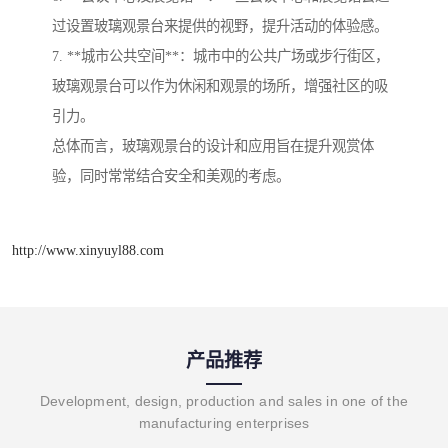
过设置玻璃观景台来提供的视野，提升活动的体验感。
7. **城市公共空间**：城市中的公共广场或步行街区，
玻璃观景台可以作为休闲和观景的场所，增强社区的吸
引力。
总体而言，玻璃观景台的设计和应用旨在提升观赏体
验，同时常常结合安全和美观的考虑。
http://www.xinyuyl88.com
产品推荐
Development, design, production and sales in one of the
manufacturing enterprises