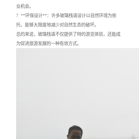
业机会。
7. **环保设计**：许多玻璃栈道设计以自然环境为依
托，能够大限度地减少对自然生态的破坏。
总的来说，玻璃栈道不仅提供了特的游览体验，还能成
为促进旅游发展的一种有效方式。