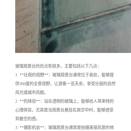
玻璃观景台的优点有很多，主要包括以下几点：
1. **壮观的视野**：玻璃观景台通常位于高处，能够提
供360度的全景视野，让游客一览无余，享受壮丽的自然
风光或城市风貌。
2. **的体验**：站在透明的玻璃上，能够给人带来特的
心理体验，尤其是当观景台悬挂在高空中时，能够感受
到悬空的感。
3. **摄影机会**：玻璃观景台通常是拍摄美丽风景的地