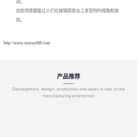
动。
这些场景都能让人们在玻璃观景台上享受特的视角和体
验。
http://www.xinyuyl88.com
产品推荐
Development, design, production and sales in one of the
manufacturing enterprises