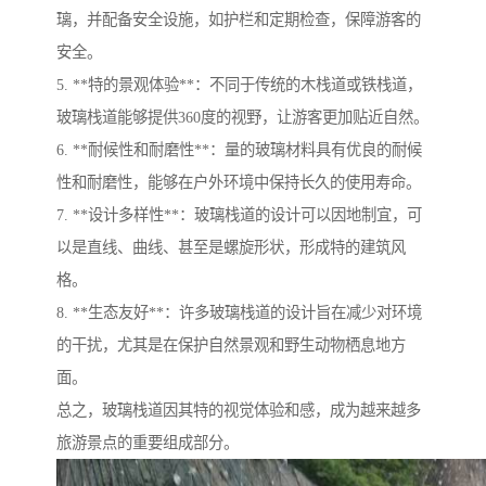
璃，并配备安全设施，如护栏和定期检查，保障游客的
安全。
5. **特的景观体验**：不同于传统的木栈道或铁栈道，
玻璃栈道能够提供360度的视野，让游客更加贴近自然。
6. **耐候性和耐磨性**：量的玻璃材料具有优良的耐候
性和耐磨性，能够在户外环境中保持长久的使用寿命。
7. **设计多样性**：玻璃栈道的设计可以因地制宜，可
以是直线、曲线、甚至是螺旋形状，形成特的建筑风
格。
8. **生态友好**：许多玻璃栈道的设计旨在减少对环境
的干扰，尤其是在保护自然景观和野生动物栖息地方
面。
总之，玻璃栈道因其特的视觉体验和感，成为越来越多
旅游景点的重要组成部分。