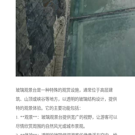
玻璃观景台是一种特殊的观赏设施，通常位于高层建
筑、山顶或峡谷等地方，以透明的玻璃结构设计，提供
特的观景体验。它的主要功能包括：
1. **观景**：玻璃观景台提供宽广的视野，让游客可以
尽情欣赏周围的自然风光或城市景观。