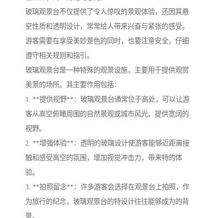
玻璃观景台不仅提供了令人惊叹的景观体验，还因其悬
空性质和透明设计，常常给人带来兴奋与紧张的感受。
游客需要在享受美妙景色的同时，也要注意安全，仔细
遵守相关规则和指引。
玻璃观景台是一种特殊的观景设施，主要用于提供观赏
美景的场所。其主要作用包括：
1. **提供视野**：玻璃观景台通常位于高处，可以让游
客从高空俯瞰周围的自然景观或城市风光，提供宽阔的
视野。
2. **增强体验**：透明的玻璃设计使游客能够近距离接
触和感受高空的氛围，增加视觉冲击力，带来特的体
验。
3. **拍照留念**：许多游客会选择在观景台上拍照，作
为旅行的纪念，玻璃观景台的特设计往往能够成为的背
景。