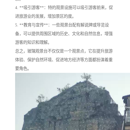
4. **吸引游客**：特的观景设施可以吸引游客前来，促
进旅游业的发展，增加景区的度。
5. **教育与宣传**：一些观景台配有解说牌或导览设
备，可以提供周围区域的历史、文化和自然信息，增强
游客的知识和理解。
总之，玻璃观景台不仅仅是一个观景点，它在提升旅游
体验、保护自然环境、促进地方经济等方面都扮演着重
要角色。