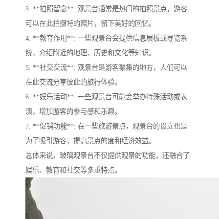
3. **拍照留念**: 观景台通常是热门的拍照景点，游客
可以在此拍摄特的照片，留下美好的回忆。
4. **教育作用**: 一些观景台会提供信息展板或导览系
统，介绍附近的地理、历史和文化等知识。
5. **社交交流**: 观景台是游客聚集的地方，人们可以
在此交流分享彼此的旅行体验。
6. **娱乐活动**: 一些观景台可能会举办特殊活动或表
演，增加游客的参与感和乐趣。
7. **促销功能**: 在一些旅游景点，观景台的设立也是
为了吸引游客，提高景点的度和经济效益。
总体来说，玻璃观景台不仅提供观景的功能，还融合了
娱乐、教育和社交等多重特点。