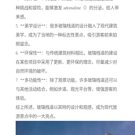
种挑战和冒险，能够激发 adrenaline（）的分泌，给人带
来感。
5. **美学设计**：很多玻璃栈道的设计融入了现代建筑
美学，成为了当地的一种标志性景点，吸引游客前来拍
照留念。
6. **环保性**：与传统建筑材料相比，玻璃栈道的建设
在某些项目中采用了更新、更环保的理念，尽量减少对
自然环境的破坏。
7. **多功能性**：除了观景功能，许多玻璃栈道还可以
与其他活动结合，例如步道、观光平台等，增强游客的
体验。
综上所述，玻璃栈道以其特的设计和观感，成为现代旅
游景点中的一大亮点。