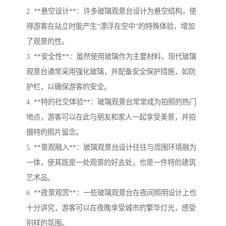
2. **悬空设计**：许多玻璃观景台设计为悬空结构，使
得游客在站立时能产生“漂浮在空中”的特殊体验，增加
了观景的性。
3. **安全性**：虽然使用玻璃作为主要材料，现代玻璃
观景台通常采用强化玻璃，并配备安全保护措施，如防
护栏，以确保游客的安全。
4. **特的社交体验**：玻璃观景台常常成为拍照的热门
地点，游客可以在此与朋友和家人一起享受美景，并拍
摄特的照片留念。
5. **景观融入**：玻璃观景台设计往往与周围环境融为
一体，使其既是一处观景的好去处，也是一件特的建筑
艺术品。
6. **夜景观赏**：一些玻璃观景台在夜间照明设计上也
十分讲究，游客可以在夜晚享受城市的繁华灯光，感受
别样的氛围。