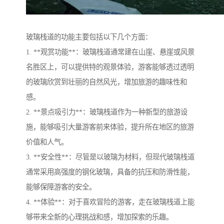
玻璃栈道的功能主要包括以下几个方面：
1. **观赏功能**：玻璃栈道通常建在山崖、悬崖或风景
名胜区上，可以提供特的观景体验，游客能够透过透明
的玻璃欣赏到壮丽的自然风光，增加旅游的趣味性和
感。
2. **景点吸引力**：玻璃栈道作为一种新型的旅游设
施，能够吸引大量游客前来体验，提升所在地区的旅游
价值和人气。
3. **安全性**：尽管是以玻璃为材料，但现代玻璃栈道
通常采用高强度的钢化玻璃，具备的抗压和防滑性能，
能够保障游客的安全。
4. **体验**：对于喜欢冒险的游客，走在玻璃栈道上能
够带来全新的心理挑战和感，增加探索的乐趣。