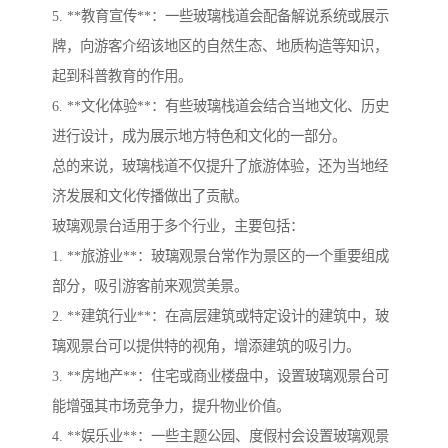
5. **教育宣传**：一些玻璃栈道会配备解说系统或展示
牌，向游客介绍该地区的自然生态、地质构造等知识，
起到科普教育的作用。
6. **文化体验**：有些玻璃栈道会结合当地文化、历史
进行设计，成为展示地方特色和文化的一部分。
总的来说，玻璃栈道不仅提升了旅游体验，还为当地经
济发展和文化传播做出了贡献。
玻璃观景台适用于多个行业，主要包括：
1. **旅游业**：玻璃观景台常作为景区的一个重要组成
部分，吸引游客前来观赏美景。
2. **建筑行业**：在高层建筑或特定设计的建筑中，玻
璃观景台可以提供特的视角，增添建筑的吸引力。
3. **房地产**：住宅或商业楼盘中，设置玻璃观景台可
能增强其市场竞争力，提升物业价值。
4. **娱乐业**：一些主题公园、度假村会设置玻璃观景