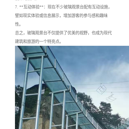
7. **互动体验**：现在不少玻璃观景台配有互动设施，
譬如现实体验或信息展示，增加游客的参与感和趣味
性。
总之，玻璃观景台不仅提供了优美的视野，也成为现代
建筑和旅游的一个特亮点。