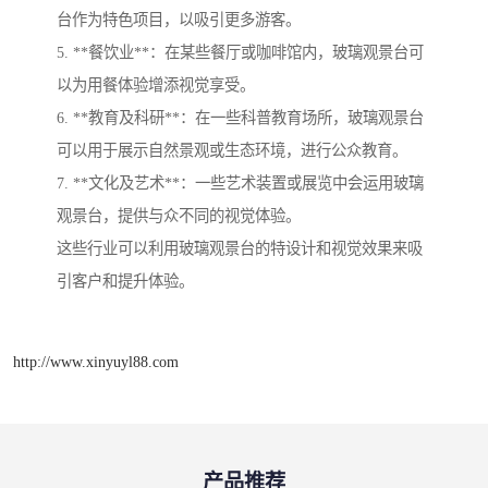
台作为特色项目，以吸引更多游客。
5. **餐饮业**：在某些餐厅或咖啡馆内，玻璃观景台可
以为用餐体验增添视觉享受。
6. **教育及科研**：在一些科普教育场所，玻璃观景台
可以用于展示自然景观或生态环境，进行公众教育。
7. **文化及艺术**：一些艺术装置或展览中会运用玻璃
观景台，提供与众不同的视觉体验。
这些行业可以利用玻璃观景台的特设计和视觉效果来吸
引客户和提升体验。
http://www.xinyuyl88.com
产品推荐