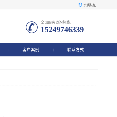
资质认证
全国服务咨询热线:
15249746339
客户案例
联系方式