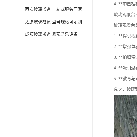
4. **中
西安玻璃栈道 一站式服务厂家
玻璃观景台
太原玻璃栈道 型号规格可定制
玻璃观景台
成都玻璃栈道 鑫豫游乐设备
1. **
2. **
3. **
4. **
5. **
总之，玻璃