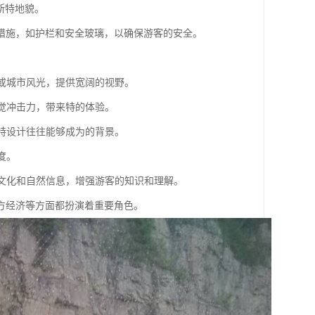
喀斯特地貌。
措施，如护栏和安全玻璃，以确保游客的安全。
：
观或城市风光，提供宽阔的视野。
视觉冲击力，带来特的体验。
的特设计往往能够成为的背景。
度。
、文化和自然信息，增强游客的知识和理解。
方经济等方面都扮演着重要角色。