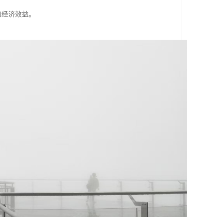
和经济效益。
。