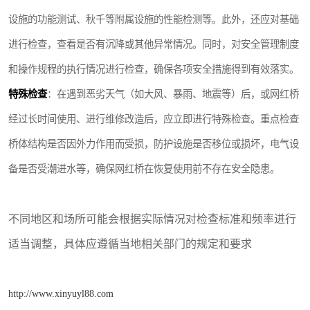
设施的功能测试、秋千等附属设施的性能检测等。此外，还应对基础
进行检查，查看是否有沉降或其他异常情况。同时，对安全管理制度
和操作规程的执行情况进行检查，确保各项安全措施得到有效落实。
特殊检查
：在遇到恶劣天气（如大风、暴雨、地震等）后，或网红桥
经过长时间使用、进行维修改造后，应立即进行特殊检查。重点检查
桥体结构是否因外力作用而受损，防护设施是否移位或损坏，电气设
备是否受潮进水等，确保网红桥在恢复使用前不存在安全隐患。
不同地区和场所可能会根据实际情况对检查标准和频率进行
适当调整，具体应遵循当地相关部门的规定和要求
http://www.xinyuyl88.com