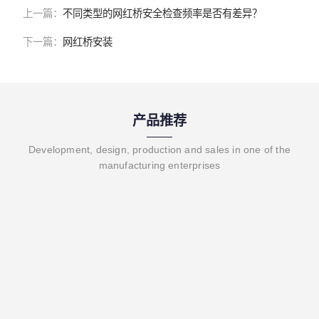
上一篇：
不同类型的网红桥安全检查频率是否有差异？
下一篇：
网红桥安装
产品推荐
Development, design, production and sales in one of the
manufacturing enterprises