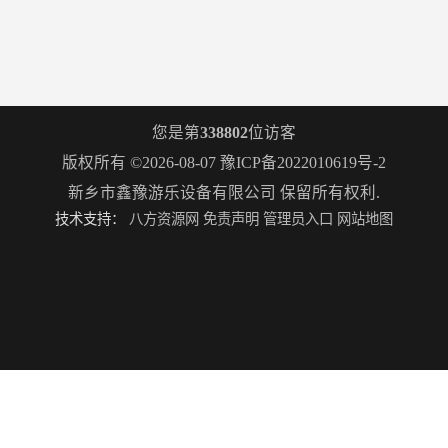
您是第
338802
位访客
版权所有 ©2026-08-07
豫ICP备2022010619号-2
新乡市鑫豫游乐设备有限公司
保留所有权利.
技术支持：
八方资源网
免责声明
管理员入口
网站地图