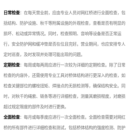
日常检查
：在每天营业前，应由专业人员对网红桥进行全面检查，包
括结构、防护设施、秋千等附属设施的外观检查，查看是否有明显的
损坏、松动或异常情况。同时，检查照明、音响等设备是否正常运
行，安全防护网和缓冲垫是否在位且完好。营业期间，也应安排专人
定时巡查，及时发现并处理可能出现的问题。
定期检查
：每周或每两周应进行一次较为详细的定期检查。除了日常
检查的内容外，还需使用专业工具对桥体结构进行更深入的检查，如
检查关键部位的螺栓扭矩、焊接点的无损检测等，确保结构安全。同
时，对秋千的绳索、链条等进行详细检查，测量其磨损程度，对磨损
超过规定限度的部件及时进行更换。
全面检查
：每月或每季度应进行一次全面检查。全面检查需要对网红
桥的所有部件进行详细检查和测试，包括桥体结构的强度检测、防护