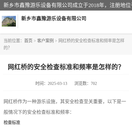
新乡市鑫豫游乐设备有限公司
当前位置：
首页
>
客户案例
> 网红桥的安全检查标准和频率是怎样
的？
游乐设备
悬崖秋千
网红桥的安全检查标准和频率是怎样的？
轨道滑车
时间：2025-03-13
浏览数：702
吊桥
网红桥作为一种游乐设施，其安全检查至关重要，以下是一
滑道
般情况下的安全检查标准和频率：
检查标准
趣桥