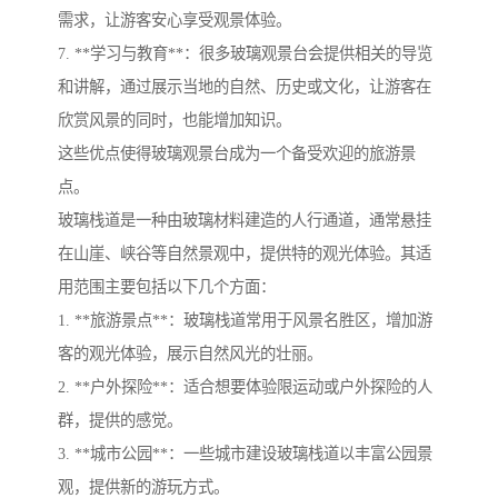
需求，让游客安心享受观景体验。
7. **学习与教育**：很多玻璃观景台会提供相关的导览
和讲解，通过展示当地的自然、历史或文化，让游客在
欣赏风景的同时，也能增加知识。
这些优点使得玻璃观景台成为一个备受欢迎的旅游景
点。
玻璃栈道是一种由玻璃材料建造的人行通道，通常悬挂
在山崖、峡谷等自然景观中，提供特的观光体验。其适
用范围主要包括以下几个方面：
1. **旅游景点**：玻璃栈道常用于风景名胜区，增加游
客的观光体验，展示自然风光的壮丽。
2. **户外探险**：适合想要体验限运动或户外探险的人
群，提供的感觉。
3. **城市公园**：一些城市建设玻璃栈道以丰富公园景
观，提供新的游玩方式。