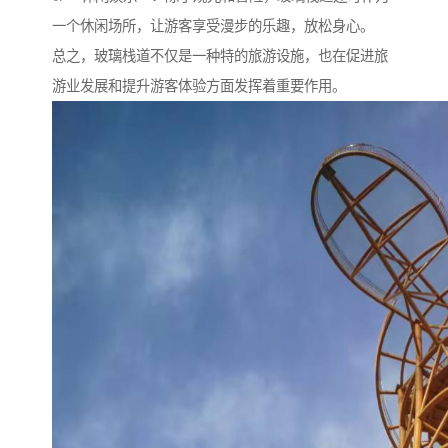
一个休闲场所，让游客享受漫步的乐趣，放松身心。
总之，玻璃栈道不仅是一种特的旅游设施，也在促进旅
游业发展和提升游客体验方面发挥着重要作用。