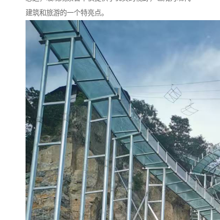
建筑和旅游的一个特亮点。