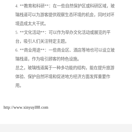
4. **教育和科研**：在一些自然保护区或科研区域，玻
璃栈道可以为游客提供观察生态环境的机会，同时对环
境造成太大干扰。
5. **文化活动**：可以作为举办文化活动或展览的平
台，吸引人们关注特定主题。
6. **商业用途**：一些商业区、酒店等地也可以设立玻
璃栈道，作为吸引顾客的特色设施。
总之，玻璃栈道属于一种多功能的结构，能在提升旅游
体验、保护自然环境和促进地方经济方面发挥重要作
用。
http://www.xinyuyl88.com