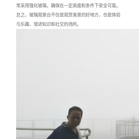
常采用强化玻璃，确保在一定高度和条件下安全可靠。
总之，玻璃观景台不仅是观赏美景的好地方，也是体验
与乐趣、增进知识和社交的场所。