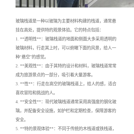
玻璃栈道是一种以玻璃为主要材料构建的栈道，通常悬
挂在高处，提供特的观景体验。它的特点包括：
1. **透明性**：玻璃栈道的地面和侧面大多采用透明的
玻璃材料，行走其上时，可以俯瞰下面的风景，给人一
种“悬空”的感觉。
2. **美观性**：由于其特的设计和材料，玻璃栈道常常
成为旅游景点的一部分，吸引着大量游客。
3. **性**：行走在高空的玻璃栈道上，给人的感，适合
喜欢冒险和挑战的人。
4. **安全性**：现代玻璃栈道通常采用高强度的钢化玻
璃，并配备安全设施，如护栏和定期检查，保障游客的
安全。
5. **特的景观体验**：不同于传统的木栈道或铁栈道，