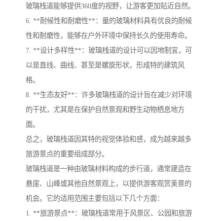
玻璃栈道能够提供360度的视野，让游客更加贴近自然。
6. **耐候性和耐磨性**：量的玻璃材料具有优良的耐候
性和耐磨性，能够在户外环境中保持长久的使用寿命。
7. **设计多样性**：玻璃栈道的设计可以因地制宜，可
以是直线、曲线、甚至是螺旋形状，形成特的建筑风
格。
8. **生态友好**：许多玻璃栈道的设计旨在减少对环境
的干扰，尤其是在保护自然景观和野生动物栖息地方
面。
总之，玻璃栈道因其特的视觉体验和感，成为越来越多
旅游景点的重要组成部分。
玻璃栈道是一种由玻璃材料构成的步行道，通常建造在
悬崖、山峰或其他自然景观上，以提供游客观赏美景的
机会。它的适用范围主要包括以下几个方面：
1. **旅游景点**：玻璃栈道常用于风景区、公园和旅游