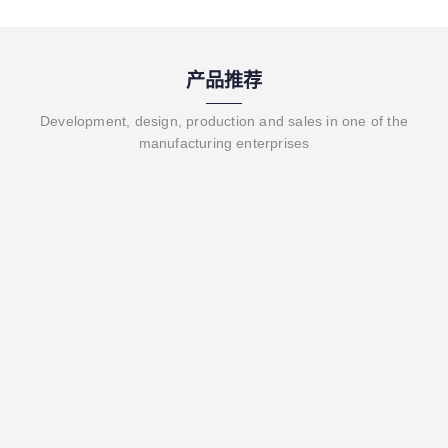
产品推荐
Development, design, production and sales in one of the
manufacturing enterprises