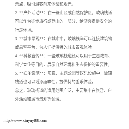
景点，吸引游客前来体验和观光。
2. **户外活动**：在一些山区或自然保护区，玻璃栈道
可以作为徒步旅行或登山的一部分，给游客提供安全的
行走环境。
3. **城市景观**：在城市中，玻璃栈道可以连接建筑物
或悬空平台，为人们提供特的城市景观体验。
4. **科教宣传**：一些玻璃栈道还可以用于生态教育、
科学宣传等目的，展示自然环境和生态保护的重要性。
5. **娱乐设施**：喷泉、主题公园等娱乐设施中，玻璃
栈道也可以增添趣味性，提供特的游乐体验。
总之，玻璃栈道的适用范围广泛，主要集中在旅游、户
外活动和城市景观等领域。
http://www.xinyuyl88.com