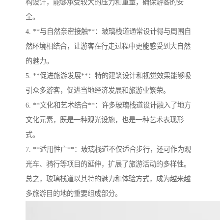
构设计，能够承受较大的压力和重量，确保游客的安
全。
4. **与自然亲密接触**：玻璃栈道通常设计得与周围自
然环境相结合，让游客在行走过程中更能感受到大自然
的魅力。
5. **促进旅游发展**：特的建筑设计和视觉效果能够吸
引众多游客，促进当地经济发展和旅游业繁荣。
6. **文化和艺术结合**：许多玻璃栈道设计融入了地方
文化元素，既是一种观光设施，也是一种艺术表现形
式。
7. **适用性广**：玻璃栈道不仅适合步行，还可作为观
光车、骑行等项目的延伸，扩展了旅游活动的多样性。
总之，玻璃栈道以其特的魅力和体验方式，成为越来越
多旅游目的地的重要组成部分。