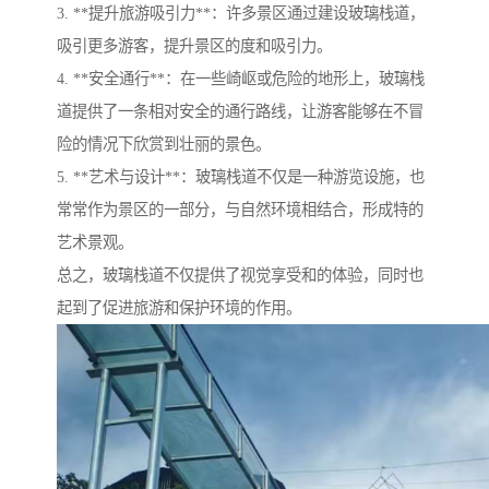
3. **提升旅游吸引力**：许多景区通过建设玻璃栈道，
吸引更多游客，提升景区的度和吸引力。
4. **安全通行**：在一些崎岖或危险的地形上，玻璃栈
道提供了一条相对安全的通行路线，让游客能够在不冒
险的情况下欣赏到壮丽的景色。
5. **艺术与设计**：玻璃栈道不仅是一种游览设施，也
常常作为景区的一部分，与自然环境相结合，形成特的
艺术景观。
总之，玻璃栈道不仅提供了视觉享受和的体验，同时也
起到了促进旅游和保护环境的作用。