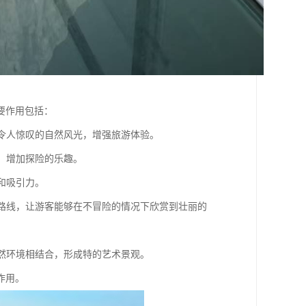
要作用包括：
到令人惊叹的自然风光，增强旅游体验。
觉，增加探险的乐趣。
度和吸引力。
通行路线，让游客能够在不冒险的情况下欣赏到壮丽的
自然环境相结合，形成特的艺术景观。
作用。