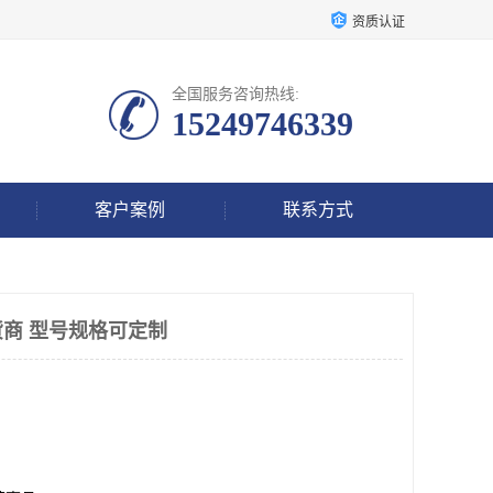
资质认证
全国服务咨询热线:
15249746339
客户案例
联系方式
商 型号规格可定制