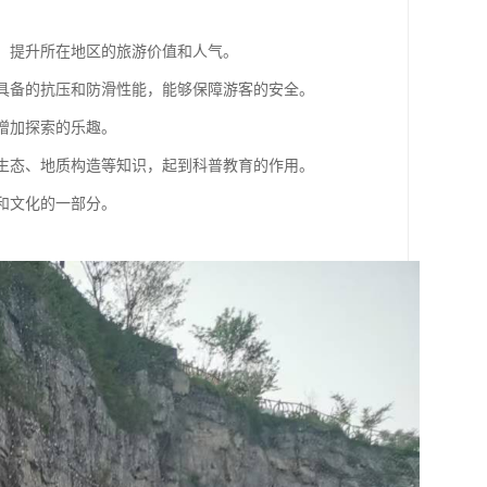
验，提升所在地区的旅游价值和人气。
璃，具备的抗压和防滑性能，能够保障游客的安全。
，增加探索的乐趣。
自然生态、地质构造等知识，起到科普教育的作用。
色和文化的一部分。
。