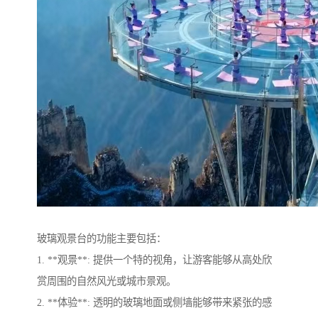
玻璃观景台的功能主要包括：
1. **观景**: 提供一个特的视角，让游客能够从高处欣
赏周围的自然风光或城市景观。
2. **体验**: 透明的玻璃地面或侧墙能够带来紧张的感