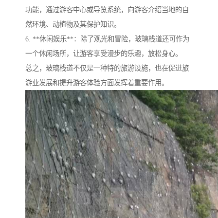
功能，通过游客中心或导览系统，向游客介绍当地的自
然环境、动植物及其保护知识。
6. **休闲娱乐**：除了观光和冒险，玻璃栈道还可作为
一个休闲场所，让游客享受漫步的乐趣，放松身心。
总之，玻璃栈道不仅是一种特的旅游设施，也在促进旅
游业发展和提升游客体验方面发挥着重要作用。