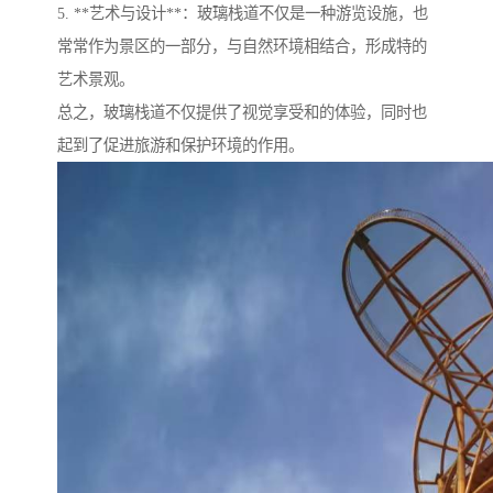
5. **艺术与设计**：玻璃栈道不仅是一种游览设施，也
常常作为景区的一部分，与自然环境相结合，形成特的
艺术景观。
总之，玻璃栈道不仅提供了视觉享受和的体验，同时也
起到了促进旅游和保护环境的作用。