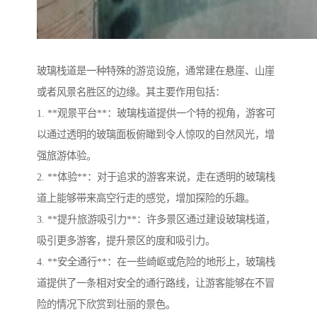
玻璃栈道是一种特殊的游览设施，通常建在悬崖、山崖
或者风景名胜区的边缘。其主要作用包括：
1. **观景平台**：玻璃栈道提供一个特的视角，游客可
以通过透明的玻璃面板俯瞰到令人惊叹的自然风光，增
强旅游体验。
2. **体验**：对于追求的游客来说，走在透明的玻璃栈
道上能够带来高空行走的感觉，增加探险的乐趣。
3. **提升旅游吸引力**：许多景区通过建设玻璃栈道，
吸引更多游客，提升景区的度和吸引力。
4. **安全通行**：在一些崎岖或危险的地形上，玻璃栈
道提供了一条相对安全的通行路线，让游客能够在不冒
险的情况下欣赏到壮丽的景色。