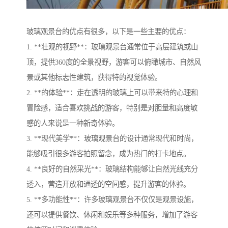
玻璃观景台的优点有很多，以下是一些主要的优点：
1. **壮观的视野**：玻璃观景台通常位于高层建筑或山
顶，提供360度的全景视野，游客可以俯瞰城市、自然风
景或其他标志性建筑，获得特的视觉体验。
2. **的体验**：走在透明的玻璃上可以带来特的心理和
冒险感，适合喜欢挑战的游客，特别是对胆量和高度敏
感的人来说是一种新奇体验。
3. **现代美学**：玻璃观景台的设计通常现代和时尚，
能够吸引很多游客拍照留念，成为热门的打卡地点。
4. **良好的自然采光**：玻璃结构能够让自然光线充分
透入，营造开放和通透的空间感，提升游客的体验。
5. **多功能性**：许多玻璃观景台不仅仅是观景设施，
还可以提供餐饮、休闲和娱乐等多种服务，增加了游客