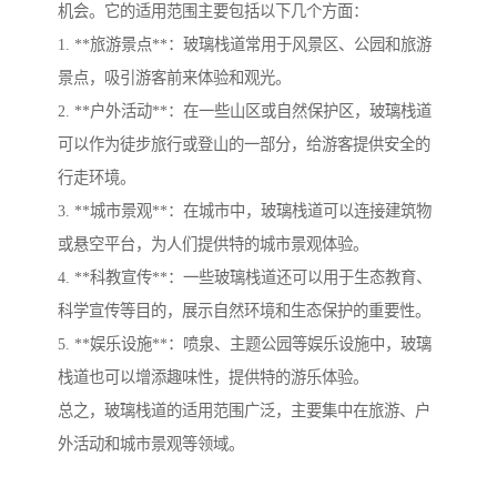
机会。它的适用范围主要包括以下几个方面：
1. **旅游景点**：玻璃栈道常用于风景区、公园和旅游
景点，吸引游客前来体验和观光。
2. **户外活动**：在一些山区或自然保护区，玻璃栈道
可以作为徒步旅行或登山的一部分，给游客提供安全的
行走环境。
3. **城市景观**：在城市中，玻璃栈道可以连接建筑物
或悬空平台，为人们提供特的城市景观体验。
4. **科教宣传**：一些玻璃栈道还可以用于生态教育、
科学宣传等目的，展示自然环境和生态保护的重要性。
5. **娱乐设施**：喷泉、主题公园等娱乐设施中，玻璃
栈道也可以增添趣味性，提供特的游乐体验。
总之，玻璃栈道的适用范围广泛，主要集中在旅游、户
外活动和城市景观等领域。