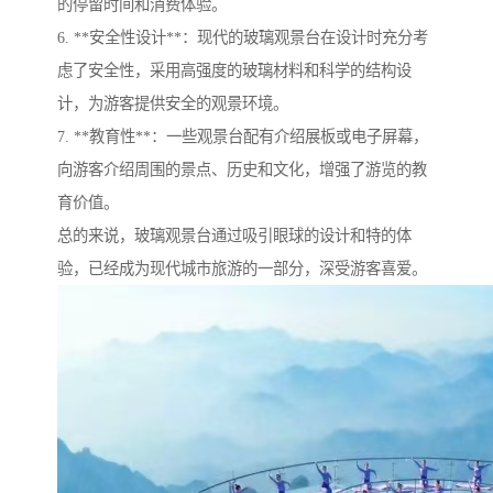
的停留时间和消费体验。
6. **安全性设计**：现代的玻璃观景台在设计时充分考
虑了安全性，采用高强度的玻璃材料和科学的结构设
计，为游客提供安全的观景环境。
7. **教育性**：一些观景台配有介绍展板或电子屏幕，
向游客介绍周围的景点、历史和文化，增强了游览的教
育价值。
总的来说，玻璃观景台通过吸引眼球的设计和特的体
验，已经成为现代城市旅游的一部分，深受游客喜爱。