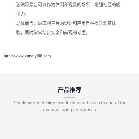
玻璃观景台可以作为休闲和观景的场所，增强社区的吸
引力。
总体而言，玻璃观景台的设计和应用旨在提升观赏体
验，同时常常结合安全和美观的考虑。
http://www.xinyuyl88.com
产品推荐
Development, design, production and sales in one of the
manufacturing enterprises