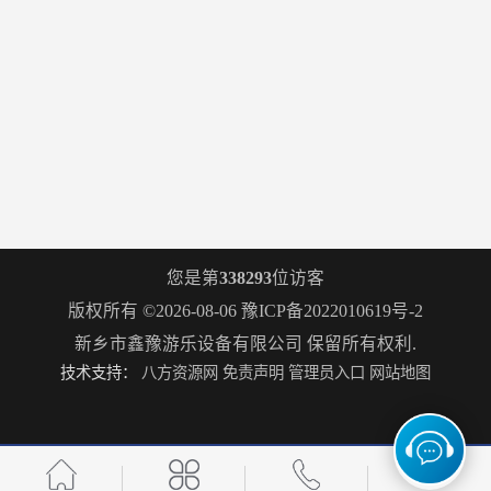
您是第
338293
位访客
版权所有 ©2026-08-06
豫ICP备2022010619号-2
新乡市鑫豫游乐设备有限公司
保留所有权利.
技术支持：
八方资源网
免责声明
管理员入口
网站地图