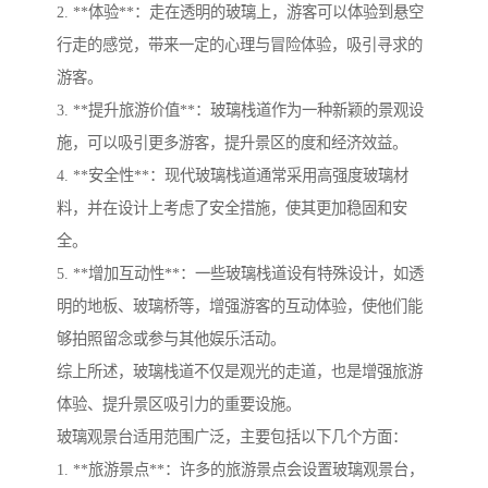
2. **体验**：走在透明的玻璃上，游客可以体验到悬空
行走的感觉，带来一定的心理与冒险体验，吸引寻求的
游客。
3. **提升旅游价值**：玻璃栈道作为一种新颖的景观设
施，可以吸引更多游客，提升景区的度和经济效益。
4. **安全性**：现代玻璃栈道通常采用高强度玻璃材
料，并在设计上考虑了安全措施，使其更加稳固和安
全。
5. **增加互动性**：一些玻璃栈道设有特殊设计，如透
明的地板、玻璃桥等，增强游客的互动体验，使他们能
够拍照留念或参与其他娱乐活动。
综上所述，玻璃栈道不仅是观光的走道，也是增强旅游
体验、提升景区吸引力的重要设施。
玻璃观景台适用范围广泛，主要包括以下几个方面：
1. **旅游景点**：许多的旅游景点会设置玻璃观景台，