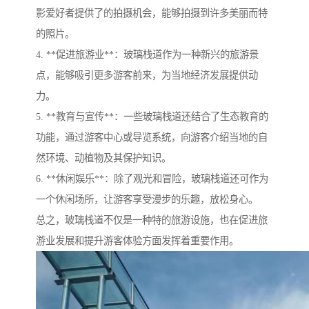
影爱好者提供了的拍摄机会，能够拍摄到许多美丽而特
的照片。
4. **促进旅游业**：玻璃栈道作为一种新兴的旅游景
点，能够吸引更多游客前来，为当地经济发展提供动
力。
5. **教育与宣传**：一些玻璃栈道还结合了生态教育的
功能，通过游客中心或导览系统，向游客介绍当地的自
然环境、动植物及其保护知识。
6. **休闲娱乐**：除了观光和冒险，玻璃栈道还可作为
一个休闲场所，让游客享受漫步的乐趣，放松身心。
总之，玻璃栈道不仅是一种特的旅游设施，也在促进旅
游业发展和提升游客体验方面发挥着重要作用。