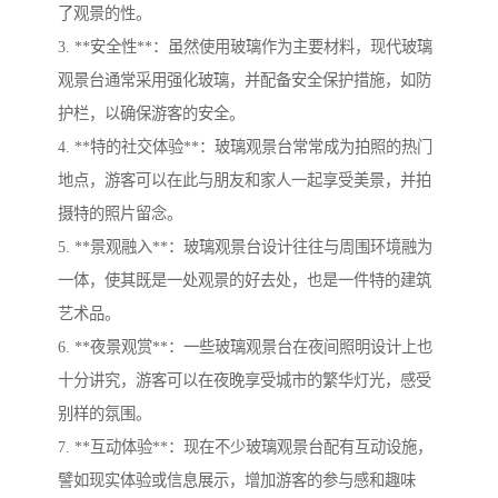
了观景的性。
3. **安全性**：虽然使用玻璃作为主要材料，现代玻璃
观景台通常采用强化玻璃，并配备安全保护措施，如防
护栏，以确保游客的安全。
4. **特的社交体验**：玻璃观景台常常成为拍照的热门
地点，游客可以在此与朋友和家人一起享受美景，并拍
摄特的照片留念。
5. **景观融入**：玻璃观景台设计往往与周围环境融为
一体，使其既是一处观景的好去处，也是一件特的建筑
艺术品。
6. **夜景观赏**：一些玻璃观景台在夜间照明设计上也
十分讲究，游客可以在夜晚享受城市的繁华灯光，感受
别样的氛围。
7. **互动体验**：现在不少玻璃观景台配有互动设施，
譬如现实体验或信息展示，增加游客的参与感和趣味