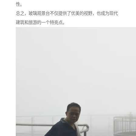
性。
总之，玻璃观景台不仅提供了优美的视野，也成为现代
建筑和旅游的一个特亮点。