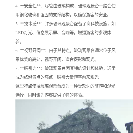
4. **安全性**：尽管由玻璃构成，玻璃观景台一般会使
用钢化玻璃和强固的支撑结构，以确保游客的安全。
5. **技术感**：许多玻璃观景台配备了高科技设施，如
LED灯光、信息展示屏、音响等，增强游客的参观体
验。
6. **视野开阔**：由于其特点，玻璃观景台通常位于风
景优美的高处，视野开阔，适合摄影和观光。
7. **吸引力**：玻璃观景台因其特的设计和体验，通常
成为旅游景点的亮点，吸引大量游客前来观光。
这些特点使得玻璃观景台成为一种受欢迎的旅游和观光
选择，同时也为游客提供了特的体验。