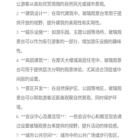
让游客从高处欣赏周围的自然风光或城市景观。
2. **建筑设计**：在现代建筑中，玻璃观景台常用于提
供开放的视野，提升建筑的美观性和实用性。
3. **娱乐设施**：如游乐园、主题公园等场所，玻璃观
景台可以作为吸引游客的一部分，增加游乐设施的趣味
性。
4. **高层建筑**：在摩天大楼或高层住宅中，玻璃观景
台可用于提供层次分明的观景体验，尤其适合顶层或中
间层的设置。
5. **景区开发**：在自然保护区、公园等地区，玻璃观
景台可以帮助游客近距离观察自然景观，同时保护环
境。
6. **会议中心及展览馆**：一些会议中心和展览馆会通
过设置玻璃观景台来提供的视野，提升活动的体验感。
7. **城市公共空间**：城市中的公共广场或步行街区，