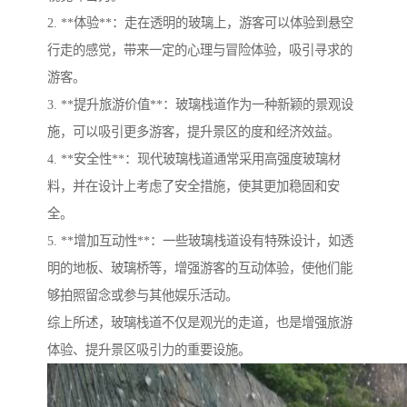
2. **体验**：走在透明的玻璃上，游客可以体验到悬空
行走的感觉，带来一定的心理与冒险体验，吸引寻求的
游客。
3. **提升旅游价值**：玻璃栈道作为一种新颖的景观设
施，可以吸引更多游客，提升景区的度和经济效益。
4. **安全性**：现代玻璃栈道通常采用高强度玻璃材
料，并在设计上考虑了安全措施，使其更加稳固和安
全。
5. **增加互动性**：一些玻璃栈道设有特殊设计，如透
明的地板、玻璃桥等，增强游客的互动体验，使他们能
够拍照留念或参与其他娱乐活动。
综上所述，玻璃栈道不仅是观光的走道，也是增强旅游
体验、提升景区吸引力的重要设施。