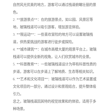
自然风光优美的地方，游客可以通过栈道俯瞰壮丽的景
色。
2. **旅游景点**：在的旅游景点，如公园、风景区等
地，玻璃栈道可以吸引游客，增加游览体验。
3. **限运动**：一些喜欢冒险的地方可以设置玻璃栈
道，供热爱挑战的游客进行徒步或探险。
4. **城市建筑**：在城市高楼大厦的观景平台上，玻璃
栈道可以提供全新的视角，让人们欣赏城市的全景。
5. **科普教育**：一些玻璃栈道设计为带有科普性质的
步道，游客可以在步道上了解地质、生态等相关知识。
6. **艺术和文化项目**：玻璃栈道可以作为艺术装置或
文化项目的一部分，通过设计和景观结合，提升整体吸
引力。
总之，玻璃栈道因其特的视觉效果和的体验，适用于多
种场景。