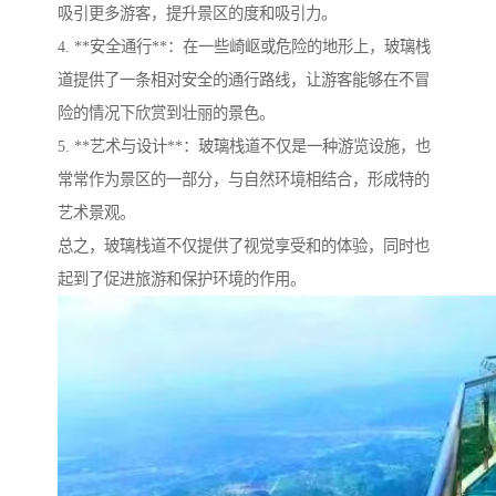
吸引更多游客，提升景区的度和吸引力。
4. **安全通行**：在一些崎岖或危险的地形上，玻璃栈
道提供了一条相对安全的通行路线，让游客能够在不冒
险的情况下欣赏到壮丽的景色。
5. **艺术与设计**：玻璃栈道不仅是一种游览设施，也
常常作为景区的一部分，与自然环境相结合，形成特的
艺术景观。
总之，玻璃栈道不仅提供了视觉享受和的体验，同时也
起到了促进旅游和保护环境的作用。