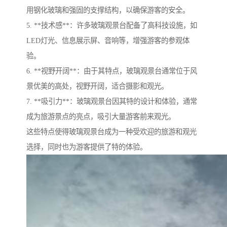
用钢化玻璃和强固的支撑结构，以确保游客的安全。
5. **技术感**：许多玻璃观景台配备了高科技设施，如
LED灯光、信息展示屏、音响等，增强游客的参观体
验。
6. **视野开阔**：由于其特点，玻璃观景台通常位于风
景优美的高处，视野开阔，适合摄影和观光。
7. **吸引力**：玻璃观景台因其特的设计和体验，通常
成为旅游景点的亮点，吸引大量游客前来观光。
这些特点使得玻璃观景台成为一种受欢迎的旅游和观光
选择，同时也为游客提供了特的体验。