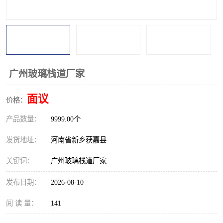
广州玻璃栈道厂家
面议
价格：
产品数量：
9999.00个
发货地址：
河南省新乡获嘉县
关键词：
广州玻璃栈道厂家
发布日期：
2026-08-10
阅 读 量：
141