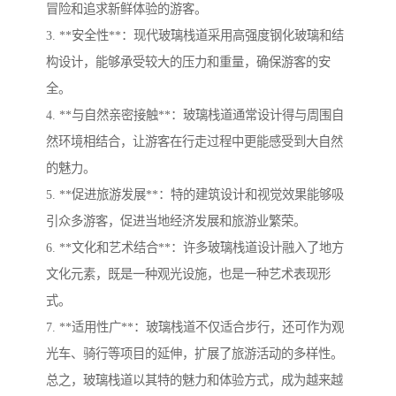
冒险和追求新鲜体验的游客。
3. **安全性**：现代玻璃栈道采用高强度钢化玻璃和结
构设计，能够承受较大的压力和重量，确保游客的安
全。
4. **与自然亲密接触**：玻璃栈道通常设计得与周围自
然环境相结合，让游客在行走过程中更能感受到大自然
的魅力。
5. **促进旅游发展**：特的建筑设计和视觉效果能够吸
引众多游客，促进当地经济发展和旅游业繁荣。
6. **文化和艺术结合**：许多玻璃栈道设计融入了地方
文化元素，既是一种观光设施，也是一种艺术表现形
式。
7. **适用性广**：玻璃栈道不仅适合步行，还可作为观
光车、骑行等项目的延伸，扩展了旅游活动的多样性。
总之，玻璃栈道以其特的魅力和体验方式，成为越来越