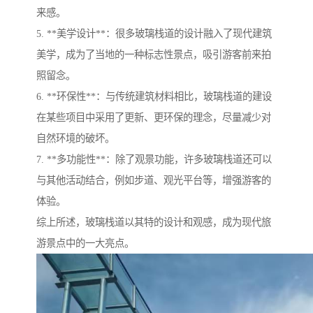
来感。
5. **美学设计**：很多玻璃栈道的设计融入了现代建筑
美学，成为了当地的一种标志性景点，吸引游客前来拍
照留念。
6. **环保性**：与传统建筑材料相比，玻璃栈道的建设
在某些项目中采用了更新、更环保的理念，尽量减少对
自然环境的破坏。
7. **多功能性**：除了观景功能，许多玻璃栈道还可以
与其他活动结合，例如步道、观光平台等，增强游客的
体验。
综上所述，玻璃栈道以其特的设计和观感，成为现代旅
游景点中的一大亮点。