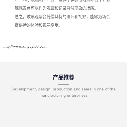
璃观景台可以作为观察和记录自然现象的场所。
总之，玻璃观景台凭借其特的设计和视野，能够为场合
提供特的体验和视觉享受。
http://www.xinyuyl88.com
产品推荐
Development, design, production and sales in one of the
manufacturing enterprises