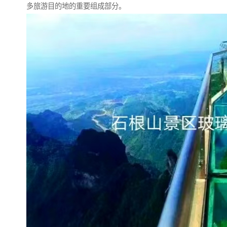
多旅游目的地的重要组成部分。