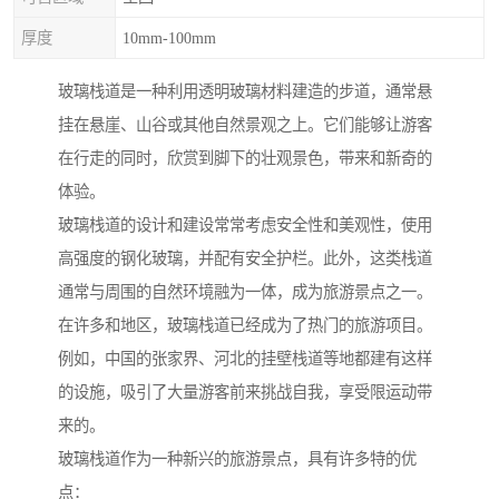
厚度
10mm-100mm
玻璃栈道是一种利用透明玻璃材料建造的步道，通常悬
挂在悬崖、山谷或其他自然景观之上。它们能够让游客
在行走的同时，欣赏到脚下的壮观景色，带来和新奇的
体验。
玻璃栈道的设计和建设常常考虑安全性和美观性，使用
高强度的钢化玻璃，并配有安全护栏。此外，这类栈道
通常与周围的自然环境融为一体，成为旅游景点之一。
在许多和地区，玻璃栈道已经成为了热门的旅游项目。
例如，中国的张家界、河北的挂壁栈道等地都建有这样
的设施，吸引了大量游客前来挑战自我，享受限运动带
来的。
玻璃栈道作为一种新兴的旅游景点，具有许多特的优
点：