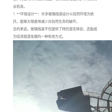
业机会。
7. **环保设计**：许多玻璃栈道设计以自然环境为依
托，能够大限度地减少对自然生态的破坏。
总的来说，玻璃栈道不仅提供了特的游览体验，还能成
为促进旅游发展的一种有效方式。