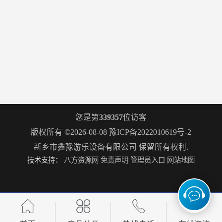
您是第
339357
位访客
版权所有 ©2026-08-08
豫ICP备2022010619号-2
新乡市鑫豫游乐设备有限公司
保留所有权利.
技术支持：
八方资源网
免责声明
管理员入口
网站地图