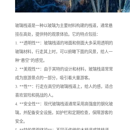
玻璃栈道是一种以玻璃为主要材料构建的栈道，通常悬
挂在高处，提供特的观景体验。它的特点包括：
1. **透明性**：玻璃栈道的地面和侧面大多采用透明的
玻璃材料，行走其上时，可以俯瞰下面的风景，给人一
种“悬空”的感觉。
2. **美观性**：由于其特的设计和材料，玻璃栈道常常
成为旅游景点的一部分，吸引着大量游客。
3. **性**：行走在高空的玻璃栈道上，给人的感，适合
喜欢冒险和挑战的人。
4. **安全性**：现代玻璃栈道通常采用高强度的钢化玻
璃，并配备安全设施，如护栏和定期检查，保障游客的
安全。