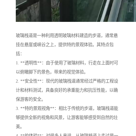
玻璃栈道是一种利用透明玻璃材料建造的步道，通常悬
挂在悬崖或峡谷之上，提供特的景观体验。其特点包
括：
1. **透明性**：由于使用了玻璃材料，行走在上面时可
以俯瞰脚下的景色，带来的视觉体验。
2. **安全性**：现代的玻璃栈道通常经过严格的工程设
计和材料测试，具备良好的承重能力和抗压性能，以确
保游客的安全。
3. **特的景观视角**：相比于传统的步道，玻璃栈道能
够提供全新的视角和风景，让游客能够感受到自然的壮
美。
4. **的体验**：对很多人来说，从玻璃栈道上走过是一