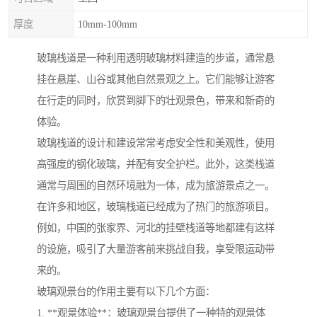
厚度
10mm-100mm
玻璃栈道是一种利用透明玻璃材料建造的步道，通常悬
挂在悬崖、山谷或其他自然景观之上。它们能够让游客
在行走的同时，欣赏到脚下的壮观景色，带来和新奇的
体验。
玻璃栈道的设计和建设常常考虑安全性和美观性，使用
高强度的钢化玻璃，并配有安全护栏。此外，这类栈道
通常与周围的自然环境融为一体，成为旅游景点之一。
在许多和地区，玻璃栈道已经成为了热门的旅游项目。
例如，中国的张家界、河北的挂壁栈道等地都建有这样
的设施，吸引了大量游客前来挑战自我，享受限运动带
来的。
玻璃观景台的作用主要有以下几个方面：
1. **观景体验**：玻璃观景台提供了一种特的观景体