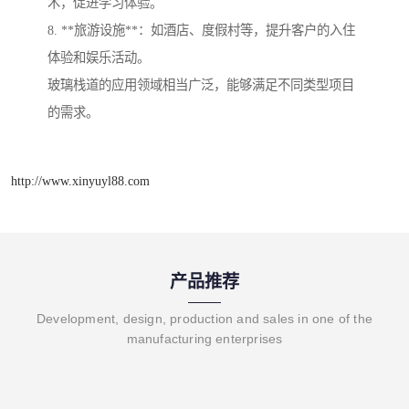
术，促进学习体验。
8. **旅游设施**：如酒店、度假村等，提升客户的入住
体验和娱乐活动。
玻璃栈道的应用领域相当广泛，能够满足不同类型项目
的需求。
http://www.xinyuyl88.com
产品推荐
Development, design, production and sales in one of the
manufacturing enterprises