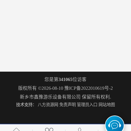
您是第
341065
位访客
版权所有 ©2026-08-10
豫ICP备2022010619号-2
新乡市鑫豫游乐设备有限公司
保留所有权利.
技术支持：
八方资源网
免责声明
管理员入口
网站地图