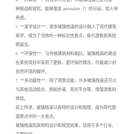
种挑战和冒险，能够激发 adrenaline（）的分泌，给人带
来感。
5. **美学设计**：很多玻璃栈道的设计融入了现代建筑
美学，成为了当地的一种标志性景点，吸引游客前来拍
照留念。
6. **环保性**：与传统建筑材料相比，玻璃栈道的建设
在某些项目中采用了更新、更环保的理念，尽量减少对
自然环境的破坏。
7. **多功能性**：除了观景功能，许多玻璃栈道还可以
与其他活动结合，例如步道、观光平台等，增强游客的
体验。
综上所述，玻璃栈道以其特的设计和观感，成为现代旅
游景点中的一大亮点。
玻璃栈道因其特的设计和视觉效果，适用于多个行业，