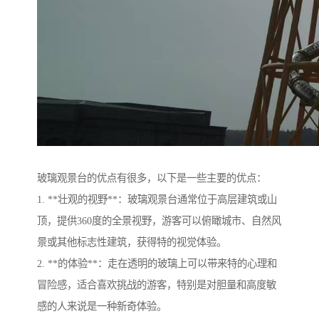
玻璃观景台的优点有很多，以下是一些主要的优点：
1. **壮观的视野**：玻璃观景台通常位于高层建筑或山
顶，提供360度的全景视野，游客可以俯瞰城市、自然风
景或其他标志性建筑，获得特的视觉体验。
2. **的体验**：走在透明的玻璃上可以带来特的心理和
冒险感，适合喜欢挑战的游客，特别是对胆量和高度敏
感的人来说是一种新奇体验。