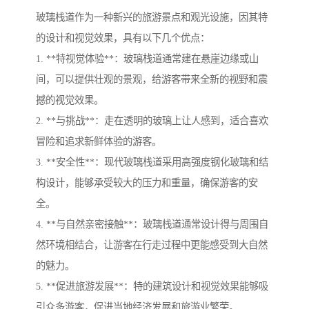
玻璃栈道作为一种新兴的旅游景点和观光设施，因其特
的设计和视觉效果，具有以下几个优点：
1. **特视觉体验**：玻璃栈道通常建在悬崖边缘或山
间，可以提供壮观的景观，给游客带来全新的视野和震
撼的视觉效果。
2. **与挑战**：走在透明的玻璃上让人感到，适合喜欢
冒险和追求新鲜体验的游客。
3. **安全性**：现代玻璃栈道采用高强度钢化玻璃和结
构设计，能够承受较大的压力和重量，确保游客的安
全。
4. **与自然亲密接触**：玻璃栈道通常设计得与周围自
然环境相结合，让游客在行走过程中更能感受到大自然
的魅力。
5. **促进旅游发展**：特的建筑设计和视觉效果能够吸
引众多游客，促进当地经济发展和旅游业繁荣。