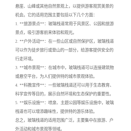
悬崖、山峰或其他自然景观上，以提供游客观赏美景的
机会。它的适用范围主要包括以下几个方面：
1. **旅游景点**：玻璃栈道常用于风景区、公园和旅游
景点，吸引游客前来体验和观光。
2. **户外活动**：在一些山区或自然保护区，玻璃栈道
可以作为徒步旅行或登山的一部分，给游客提供安全的
行走环境。
3. **城市景观**：在城市中，玻璃栈道可以连接建筑物
或悬空平台，为人们提供特的城市景观体验。
4. **科教宣传**：一些玻璃栈道还可以用于生态教育、
科学宣传等目的，展示自然环境和生态保护的重要性。
5. **娱乐设施**：喷泉、主题公园等娱乐设施中，玻璃
栈道也可以增添趣味性，提供特的游乐体验。
总之，玻璃栈道的适用范围广泛，主要集中在旅游、户
外活动和城市景观等领域。