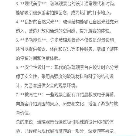
3. **现代美学**：玻璃观景台的设计通常现代和时尚，
能够吸引很多游客拍照留念，成为热门的打卡地点。
4. **良好的自然采光**：玻璃结构能够让自然光线充分
透入，营造开放和通透的空间感，提升游客的体验。
5. **多功能性**：许多玻璃观景台不仅仅是观景设施，
还可以提供餐饮、休闲和娱乐等多种服务，增加了游客
的停留时间和消费体验。
6. **安全性设计**：现代的玻璃观景台在设计时充分考
虑了安全性，采用高强度的玻璃材料和科学的结构设
计，为游客提供安全的观景环境。
7. **教育性**：一些观景台配有介绍展板或电子屏幕，
向游客介绍周围的景点、历史和文化，增强了游览的教
育价值。
总的来说，玻璃观景台通过吸引眼球的设计和特的体
验，已经成为现代城市旅游的一部分，深受游客喜爱。