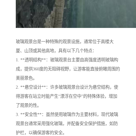
玻璃观景台是一种特殊的观景设施，通常位于高楼大
厦、山顶或其他高地，具有以下几个特点：
1. **透明结构**：玻璃观景台主要由高强度透明玻璃构
成，提供360度的无阻碍视野，让游客能直接俯瞰周围的
美丽景色。
2. **悬空设计**：许多玻璃观景台设计为悬空结构，使
得游客在站立时能产生“漂浮在空中”的特殊体验，增加
了观景的性。
3. **安全性**：虽然使用玻璃作为主要材料，现代玻璃
观景台通常采用强化玻璃，并配备安全保护措施，如防
护栏，以确保游客的安全。