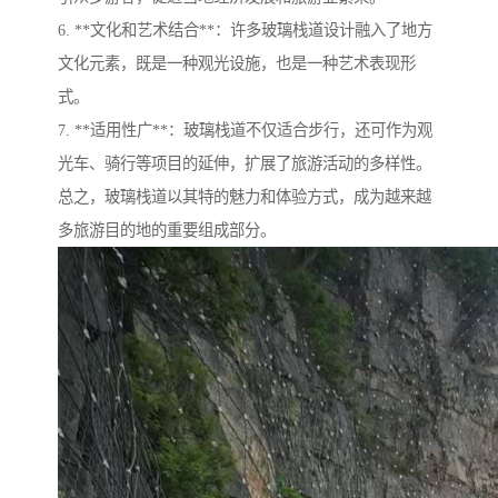
6. **文化和艺术结合**：许多玻璃栈道设计融入了地方
文化元素，既是一种观光设施，也是一种艺术表现形
式。
7. **适用性广**：玻璃栈道不仅适合步行，还可作为观
光车、骑行等项目的延伸，扩展了旅游活动的多样性。
总之，玻璃栈道以其特的魅力和体验方式，成为越来越
多旅游目的地的重要组成部分。