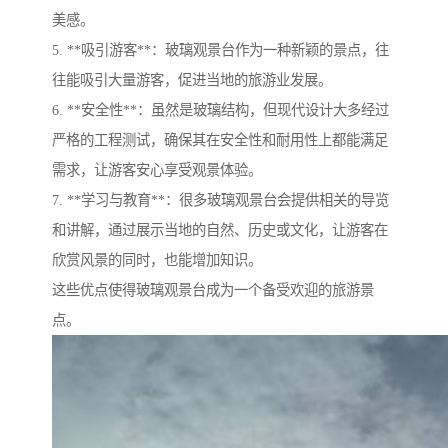
美感。
5. **吸引游客**：玻璃观景台作为一种新颖的景点，往
往能吸引大量游客，促进当地的旅游业发展。
6. **安全性**：虽然是玻璃结构，但现代设计大多经过
严格的工程测试，确保其在安全性和耐用性上都能满足
需求，让游客安心享受观景体验。
7. **学习与教育**：很多玻璃观景台会提供相关的导览
和讲解，通过展示当地的自然、历史或文化，让游客在
欣赏风景的同时，也能增加知识。
这些优点使得玻璃观景台成为一个备受欢迎的旅游景
点。