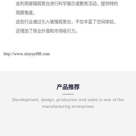
会利用玻璃观景台进行科学展示或教育活动，提供特的
观察角度。
这些行业通过引入玻璃观景台，不仅丰富了空间体验，
还增加了商业价值和市场吸引力。
http://www.xinyuyl88.com
产品推荐
Development, design, production and sales in one of the
manufacturing enterprises