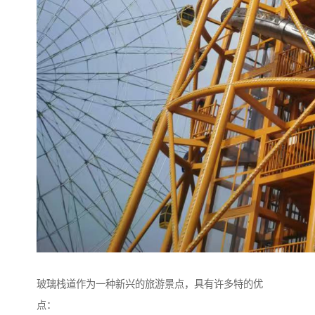
玻璃栈道作为一种新兴的旅游景点，具有许多特的优
点：