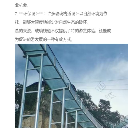
业机会。
7. **环保设计**：许多玻璃栈道设计以自然环境为依
托，能够大限度地减少对自然生态的破坏。
总的来说，玻璃栈道不仅提供了特的游览体验，还能成
为促进旅游发展的一种有效方式。