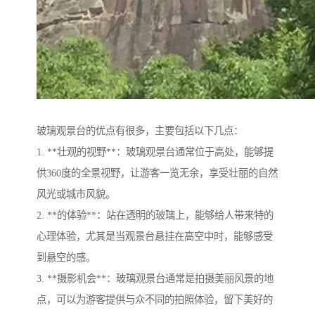
玻璃观景台的优点有很多，主要包括以下几点：
1. **壮观的视野**：玻璃观景台通常位于高处，能够提
供360度的全景视野，让游客一览无余，享受壮丽的自然
风光或城市风貌。
2. **的体验**：站在透明的玻璃上，能够给人带来特的
心理体验，尤其是当观景台悬挂在高空中时，能够感受
到悬空的感。
3. **摄影机会**：玻璃观景台通常是拍摄美丽风景的地
点，可以为游客提供与众不同的拍照体验，留下美好的