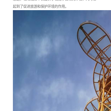
起到了促进旅游和保护环境的作用。