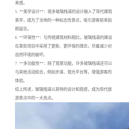
来感。
5. **美学设计**：很多玻璃栈道的设计融入了现代建筑
美学，成为了当地的一种标志性景点，吸引游客前来拍
照留念。
6. **环保性**：与传统建筑材料相比，玻璃栈道的建设
在某些项目中采用了更新、更环保的理念，尽量减少对
自然环境的破坏。
7. **多功能性**：除了观景功能，许多玻璃栈道还可以
与其他活动结合，例如步道、观光平台等，增强游客的
体验。
综上所述，玻璃栈道以其特的设计和观感，成为现代旅
游景点中的一大亮点。