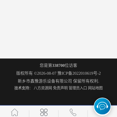
您是第
338700
位访客
版权所有 ©2026-08-07
豫ICP备2022010619号-2
新乡市鑫豫游乐设备有限公司
保留所有权利.
技术支持：
八方资源网
免责声明
管理员入口
网站地图