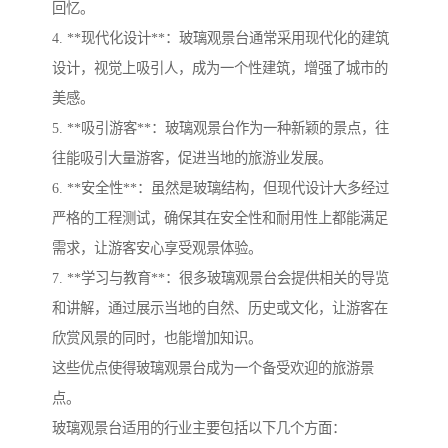
回忆。
4. **现代化设计**：玻璃观景台通常采用现代化的建筑
设计，视觉上吸引人，成为一个性建筑，增强了城市的
美感。
5. **吸引游客**：玻璃观景台作为一种新颖的景点，往
往能吸引大量游客，促进当地的旅游业发展。
6. **安全性**：虽然是玻璃结构，但现代设计大多经过
严格的工程测试，确保其在安全性和耐用性上都能满足
需求，让游客安心享受观景体验。
7. **学习与教育**：很多玻璃观景台会提供相关的导览
和讲解，通过展示当地的自然、历史或文化，让游客在
欣赏风景的同时，也能增加知识。
这些优点使得玻璃观景台成为一个备受欢迎的旅游景
点。
玻璃观景台适用的行业主要包括以下几个方面：