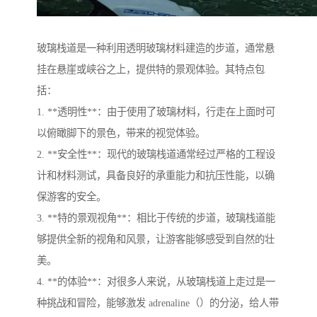
玻璃栈道是一种利用透明玻璃材料建造的步道，通常悬
挂在悬崖或峡谷之上，提供特的景观体验。其特点包
括：
1. **透明性**：由于使用了玻璃材料，行走在上面时可
以俯瞰脚下的景色，带来的视觉体验。
2. **安全性**：现代的玻璃栈道通常经过严格的工程设
计和材料测试，具备良好的承重能力和抗压性能，以确
保游客的安全。
3. **特的景观视角**：相比于传统的步道，玻璃栈道能
够提供全新的视角和风景，让游客能够感受到自然的壮
美。
4. **的体验**：对很多人来说，从玻璃栈道上走过是一
种挑战和冒险，能够激发 adrenaline（）的分泌，给人带