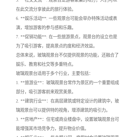
在此交流分享彼此的旅行体验。
6. **娱乐活动**: 一些观景台可能会举办特殊活动或表
演，增加游客的参与感和乐趣。
7. **促销功能**: 在一些旅游景点，观景台的设立也是
为了吸引游客，提高景点的度和经济效益。
总体来说，玻璃观景台不仅提供观景的功能，还融合了
娱乐、教育和社交等多重特点。
玻璃观景台适用于多个行业，主要包括：
1. **旅游业**：玻璃观景台常作为景区的一个重要组成
部分，吸引游客前来观赏美景。
2. **建筑行业**：在高层建筑或特定设计的建筑中，玻
璃观景台可以提供特的视角，增添建筑的吸引力。
3. **房地产**：住宅或商业楼盘中，设置玻璃观景台可
能增强其市场竞争力，提升物业价值。