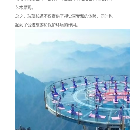
艺术景观。
总之，玻璃栈道不仅提供了视觉享受和的体验，同时也
起到了促进旅游和保护环境的作用。