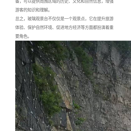
备，可以提供周围区域的历史、文化和自然信息，增强
游客的知识和理解。
总之，玻璃观景台不仅仅是一个观景点，它在提升旅游
体验、保护自然环境、促进地方经济等方面都扮演着重
要角色。