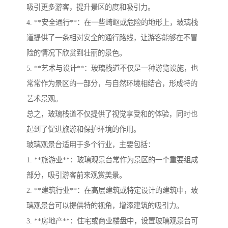
吸引更多游客，提升景区的度和吸引力。
4. **安全通行**：在一些崎岖或危险的地形上，玻璃栈
道提供了一条相对安全的通行路线，让游客能够在不冒
险的情况下欣赏到壮丽的景色。
5. **艺术与设计**：玻璃栈道不仅是一种游览设施，也
常常作为景区的一部分，与自然环境相结合，形成特的
艺术景观。
总之，玻璃栈道不仅提供了视觉享受和的体验，同时也
起到了促进旅游和保护环境的作用。
玻璃观景台适用于多个行业，主要包括：
1. **旅游业**：玻璃观景台常作为景区的一个重要组成
部分，吸引游客前来观赏美景。
2. **建筑行业**：在高层建筑或特定设计的建筑中，玻
璃观景台可以提供特的视角，增添建筑的吸引力。
3. **房地产**：住宅或商业楼盘中，设置玻璃观景台可