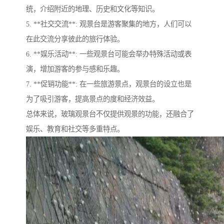
统，介绍附近的地理、历史和文化等知识。
5. **社交交流**: 观景台是游客聚集的地方，人们可以
在此交流分享彼此的旅行体验。
6. **娱乐活动**: 一些观景台可能会举办特殊活动或表
演，增加游客的参与感和乐趣。
7. **促销功能**: 在一些旅游景点，观景台的设立也是
为了吸引游客，提高景点的度和经济效益。
总体来说，玻璃观景台不仅提供观景的功能，还融合了
娱乐、教育和社交等多重特点。