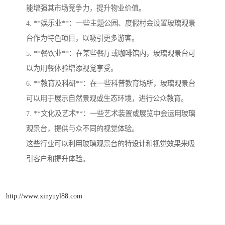
能增强其市场竞争力，提升物业价值。
4. **娱乐业**：一些主题公园、度假村会设置玻璃观景
台作为特色项目，以吸引更多游客。
5. **餐饮业**：在某些餐厅或咖啡馆内，玻璃观景台可
以为用餐体验增添视觉享受。
6. **教育及科研**：在一些科普教育场所，玻璃观景台
可以用于展示自然景观或生态环境，进行公众教育。
7. **文化及艺术**：一些艺术装置或展览中会运用玻璃
观景台，提供与众不同的视觉体验。
这些行业可以利用玻璃观景台的特设计和视觉效果来吸
引客户和提升体验。
http://www.xinyuyl88.com