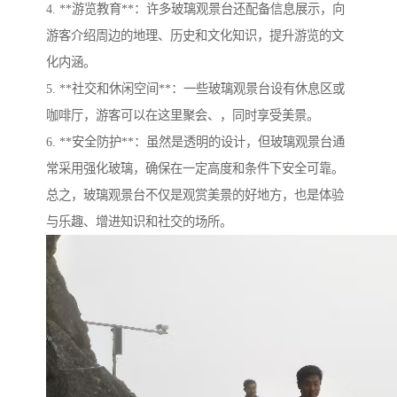
4. **游览教育**：许多玻璃观景台还配备信息展示，向
游客介绍周边的地理、历史和文化知识，提升游览的文
化内涵。
5. **社交和休闲空间**：一些玻璃观景台设有休息区或
咖啡厅，游客可以在这里聚会、，同时享受美景。
6. **安全防护**：虽然是透明的设计，但玻璃观景台通
常采用强化玻璃，确保在一定高度和条件下安全可靠。
总之，玻璃观景台不仅是观赏美景的好地方，也是体验
与乐趣、增进知识和社交的场所。