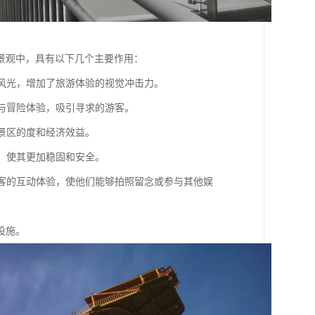
景观中，具有以下几个主要作用：
然风光，增加了旅游体验的视觉冲击力。
理与冒险体验，吸引寻求的游客。
升景区的度和经济效益。
施，使其更加稳固和安全。
强游客的互动体验，使他们能够拍照留念或参与其他娱
设施。