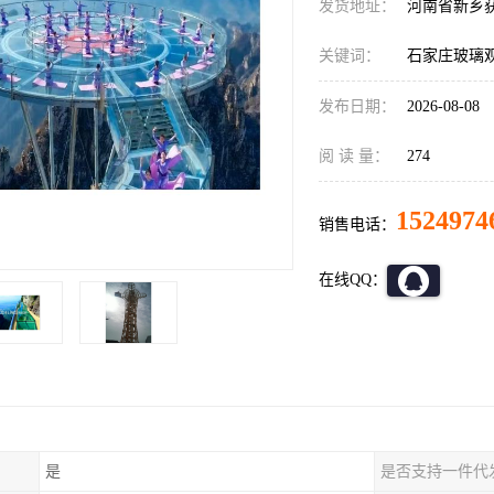
发货地址：
河南省新乡
关键词：
石家庄玻璃
发布日期：
2026-08-08
阅 读 量：
274
1524974
销售电话：
在线QQ：
是
是否支持一件代