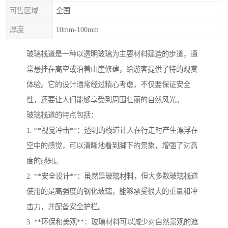
可售区域
全国
厚度
10mm-100mm
玻璃栈道是一种以透明玻璃为主要材料建造的步道，通
常悬挂在高空或沿着山崖修建，给游客提供了特的观赏
体验。它的设计通常经过精心考虑，不仅要保证安全
性，还要让人们能够享受到周围壮丽的自然风光。
玻璃栈道的特点包括：
1. **视觉冲击**：透明的栈道让人在行走时产生漂浮在
空中的感觉，可以清晰地看到脚下的景象，增强了对高
度的感知。
2. **安全设计**：虽然是玻璃材料，但大多数玻璃栈道
使用的是高强度的钢化玻璃，能够承受很大的重量和冲
击力，并配备安全护栏。
3. **环保和美观**：玻璃材料可以减少对自然景观的遮