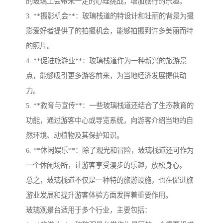
的玻璃上会带来一定的心理挑战，增加旅行的乐趣。
3. **摄影机会**：玻璃栈道的特设计和壮丽的背景为摄
影爱好者提供了的拍摄机会，能够拍摄到许多美丽而特
的照片。
4. **促进旅游业**：玻璃栈道作为一种新兴的旅游景
点，能够吸引更多游客前来，为当地经济发展提供动
力。
5. **教育与宣传**：一些玻璃栈道还结合了生态教育的
功能，通过游客中心或导览系统，向游客介绍当地的自
然环境、动植物及其保护知识。
6. **休闲娱乐**：除了观光和冒险，玻璃栈道还可作为
一个休闲场所，让游客享受漫步的乐趣，放松身心。
总之，玻璃栈道不仅是一种特的旅游设施，也在促进旅
游业发展和提升游客体验方面发挥着重要作用。
玻璃观景台适用于多个行业，主要包括：