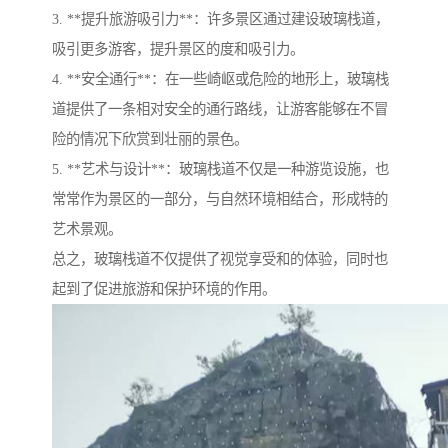
3. **提升旅游吸引力**：许多景区通过建设玻璃栈道，
吸引更多游客，提升景区的度和吸引力。
4. **安全通行**：在一些崎岖或危险的地形上，玻璃栈
道提供了一条相对安全的通行路线，让游客能够在不冒
险的情况下欣赏到壮丽的景色。
5. **艺术与设计**：玻璃栈道不仅是一种游览设施，也
常常作为景区的一部分，与自然环境相结合，形成特的
艺术景观。
总之，玻璃栈道不仅提供了视觉享受和的体验，同时也
起到了促进旅游和保护环境的作用。