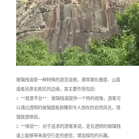
玻璃栈道是一种特殊的游览设施，通常建在悬崖、山崖
或者风景名胜区的边缘。其主要作用包括：
1. **观景平台**：玻璃栈道提供一个特的视角，游客可
以通过透明的玻璃面板俯瞰到令人惊叹的自然风光，增
强旅游体验。
2. **体验**：对于追求的游客来说，走在透明的玻璃栈
道上能够带来高空行走的感觉，增加探险的乐趣。