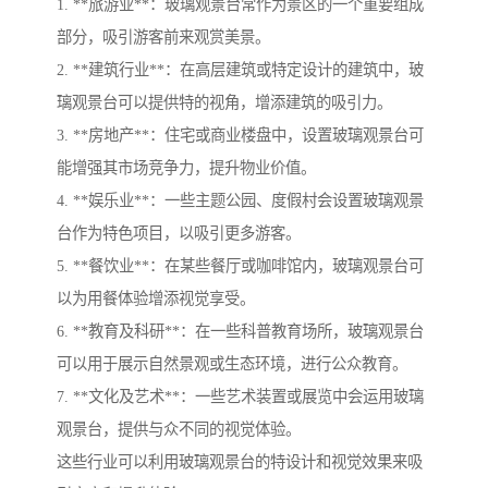
1. **旅游业**：玻璃观景台常作为景区的一个重要组成
部分，吸引游客前来观赏美景。
2. **建筑行业**：在高层建筑或特定设计的建筑中，玻
璃观景台可以提供特的视角，增添建筑的吸引力。
3. **房地产**：住宅或商业楼盘中，设置玻璃观景台可
能增强其市场竞争力，提升物业价值。
4. **娱乐业**：一些主题公园、度假村会设置玻璃观景
台作为特色项目，以吸引更多游客。
5. **餐饮业**：在某些餐厅或咖啡馆内，玻璃观景台可
以为用餐体验增添视觉享受。
6. **教育及科研**：在一些科普教育场所，玻璃观景台
可以用于展示自然景观或生态环境，进行公众教育。
7. **文化及艺术**：一些艺术装置或展览中会运用玻璃
观景台，提供与众不同的视觉体验。
这些行业可以利用玻璃观景台的特设计和视觉效果来吸